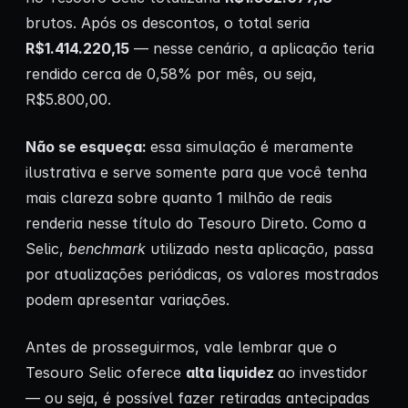
brutos. Após os descontos, o total seria
R$1.414.220,15
— nesse cenário, a aplicação teria
rendido cerca de 0,58% por mês, ou seja,
R$5.800,00.
Não se esqueça:
essa simulação é meramente
ilustrativa e serve somente para que você tenha
mais clareza sobre quanto 1 milhão de reais
renderia nesse título do Tesouro Direto. Como a
Selic,
benchmark
utilizado nesta aplicação, passa
por atualizações periódicas, os valores mostrados
podem apresentar variações.
Antes de prosseguirmos, vale lembrar que o
Tesouro Selic oferece
alta liquidez
ao investidor
— ou seja, é possível fazer retiradas antecipadas