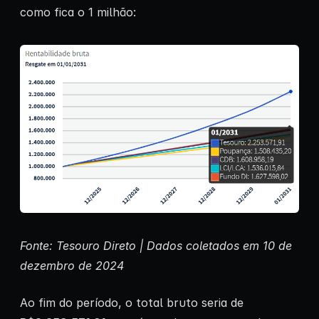
como fica o 1 milhão:
Fonte: Tesouro Direto | Dados coletados em 10 de
dezembro de 2024
Ao fim do período, o total bruto seria de