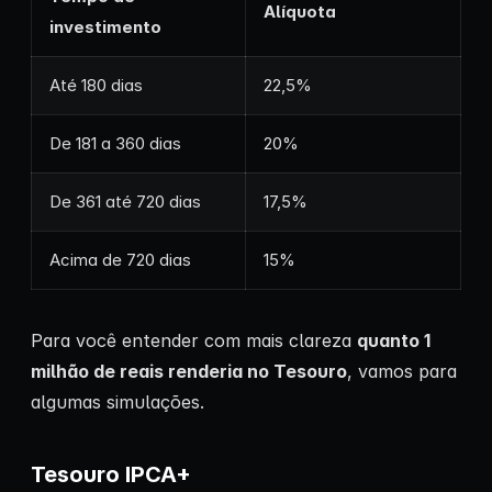
Alíquota
investimento
Até 180 dias
22,5%
De 181 a 360 dias
20%
De 361 até 720 dias
17,5%
Acima de 720 dias
15%
Para você entender com mais clareza
quanto 1
milhão de reais renderia no Tesouro
, vamos para
algumas simulações.
Tesouro IPCA+