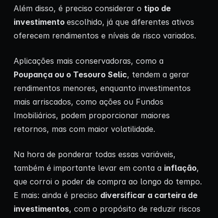
Além disso, é preciso considerar o
tipo de
investimento
escolhido, já que diferentes ativos
oferecem rendimentos e níveis de risco variados.
Aplicações mais conservadoras, como a
Poupança ou o Tesouro Selic
, tendem a gerar
rendimentos menores, enquanto investimentos
mais arriscados, como ações ou Fundos
Imobiliários, podem proporcionar maiores
retornos, mas com maior volatilidade.
Na hora de ponderar todas essas variáveis,
também é importante levar em conta a
inflação
,
que corroi o poder de compra ao longo do tempo.
E mais: ainda é preciso
diversificar a carteira de
investimentos
, com o propósito de reduzir riscos