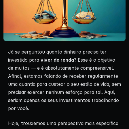
Já se perguntou quanto dinheiro precisa ter
investido para
viver de renda
? Esse é o objetivo
de muitos — e é absolutamente compreensível.
Afinal, estamos falando de receber regularmente
uma quantia para custear o seu estilo de vida, sem
precisar exercer nenhum esforço para tal. Aqui,
seriam apenas os seus investimentos trabalhando
por você.
Hoje, trouxemos uma perspectiva mais específica