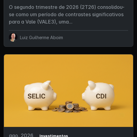
O segundo trimestre de 2026 (2T26) consolidou-
se como um período de contrastes significativos
para a Vale (VALE3), uma...
Luiz Guilherme Aboim
ago, 2026
Investimentos