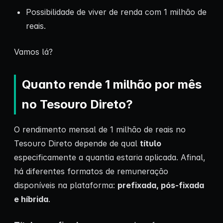
Possibilidade de viver de renda com 1 milhão de
reais.
Vamos lá?
Quanto rende 1 milhão por mês
no Tesouro Direto?
O rendimento mensal de 1 milhão de reais no
Tesouro Direto depende de qual
título
especificamente a quantia estaria aplicada. Afinal,
há diferentes formatos de remuneração
disponíveis na plataforma:
prefixada, pós-fixada
e híbrida
.