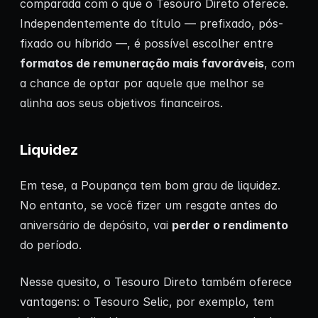
comparada com o que o Tesouro Direto oferece.
Independentemente do título — prefixado, pós-
fixado ou híbrido —, é possível escolher entre
formatos de remuneração mais favoráveis
, com
a chance de optar por aquele que melhor se
alinha aos seus objetivos financeiros.
Liquidez
Em tese, a Poupança tem bom grau de liquidez.
No entanto, se você fizer um resgate antes do
aniversário de depósito, vai
perder o rendimento
do período.
Nesse quesito, o Tesouro Direto também oferece
vantagens: o Tesouro Selic, por exemplo, tem