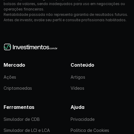
bolsas de valores, sendo inadequados para uso em negociações ou
operações financeiras.
Rentabilidade passada não representa garantia de resultados futuros.
Antes de investir, avalie seu perfil e consulte profissionais habilitados.
Mercado
Conteúdo
Ações
Artigos
Criptomoedas
Vídeos
Ferramentas
Ajuda
Simulador de CDB
Privacidade
Simulador de LCI e LCA
Política de Cookies