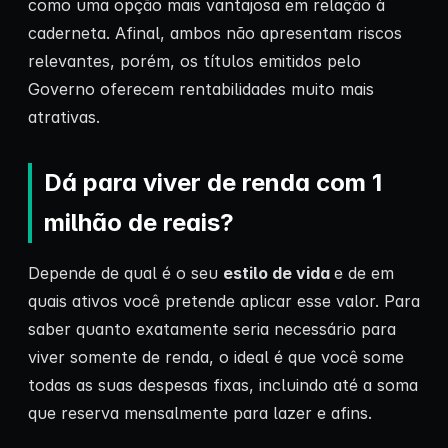
como uma opção mais vantajosa em relação à
caderneta. Afinal, ambos não apresentam riscos
relevantes, porém, os títulos emitidos pelo
Governo oferecem rentabilidades muito mais
atrativas.
Dá para viver de renda com 1
milhão de reais?
Depende de qual é o seu
estilo de vida
e de em
quais ativos você pretende aplicar esse valor. Para
saber quanto exatamente seria necessário para
viver somente de renda, o ideal é que você some
todas as suas despesas fixas, incluindo até a soma
que reserva mensalmente para lazer e afins.