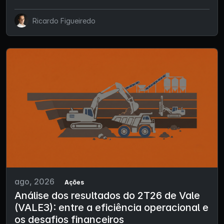
Ricardo Figueiredo
ago, 2026
Ações
Análise dos resultados do 2T26 de Vale
(VALE3): entre a eficiência operacional e
os desafios financeiros