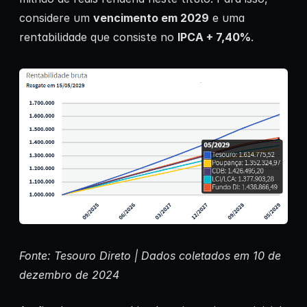
considere um
vencimento em 2029
e uma
rentabilidade que consiste no
IPCA + 7,40%
.
Fonte: Tesouro Direto | Dados coletados em 10 de
dezembro de 2024