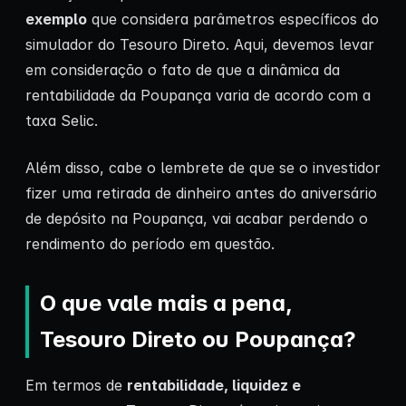
exemplo
que considera parâmetros específicos do
simulador do Tesouro Direto. Aqui, devemos levar
em consideração o fato de que a dinâmica da
rentabilidade da Poupança varia de acordo com a
taxa Selic.
Além disso, cabe o lembrete de que se o investidor
fizer uma retirada de dinheiro antes do aniversário
de depósito na Poupança, vai acabar perdendo o
rendimento do período em questão.
O que vale mais a pena,
Tesouro Direto ou Poupança?
Em termos de
rentabilidade, liquidez e