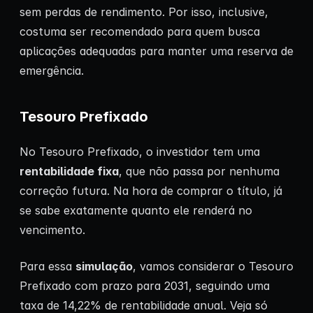
sem perdas de rendimento. Por isso, inclusive,
costuma ser recomendado para quem busca
aplicações adequadas para manter uma reserva de
emergência.
Tesouro Prefixado
No Tesouro Prefixado, o investidor tem uma
rentabilidade fixa
, que não passa por nenhuma
correção futura. Na hora de comprar o título, já
se sabe exatamente quanto ele renderá no
vencimento.
Para essa
simulação
, vamos considerar o Tesouro
Prefixado com prazo para 2031, seguindo uma
taxa de 14,22% de rentabilidade anual. Veja só