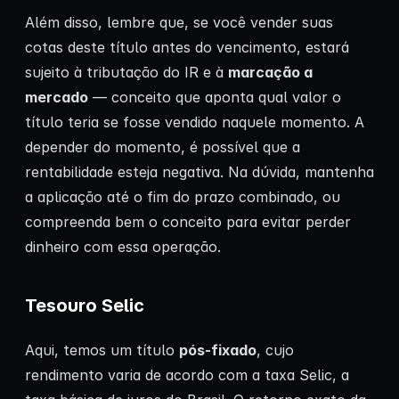
Além disso, lembre que, se você vender suas
cotas deste título antes do vencimento, estará
sujeito à tributação do IR e à
marcação a
mercado
— conceito que aponta qual valor o
título teria se fosse vendido naquele momento. A
depender do momento, é possível que a
rentabilidade esteja negativa. Na dúvida, mantenha
a aplicação até o fim do prazo combinado, ou
compreenda bem o conceito para evitar perder
dinheiro com essa operação.
Tesouro Selic
Aqui, temos um título
pós-fixado
, cujo
rendimento varia de acordo com a taxa Selic, a