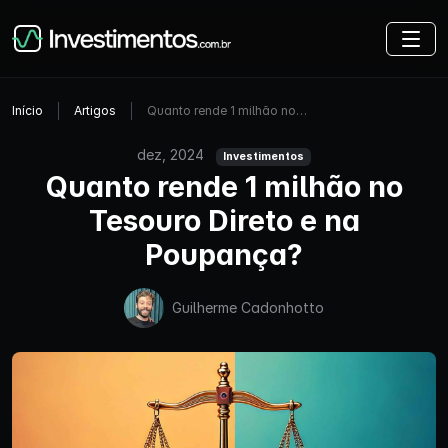
Início
Artigos
Quanto rende 1 milhão no…
dez, 2024
Investimentos
Quanto rende 1 milhão no
Tesouro Direto e na
Poupança?
Guilherme Cadonhotto