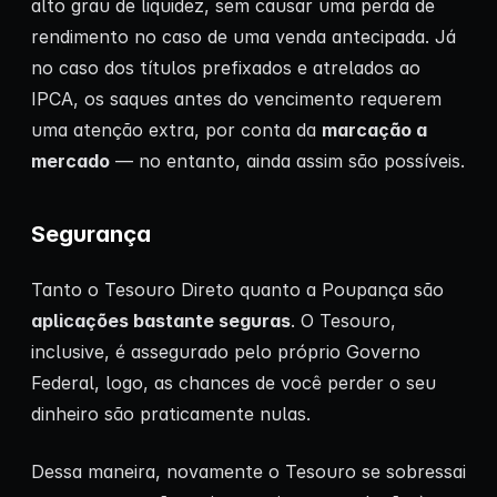
alto grau de liquidez, sem causar uma perda de
rendimento no caso de uma venda antecipada. Já
no caso dos títulos prefixados e atrelados ao
IPCA, os saques antes do vencimento requerem
uma atenção extra, por conta da
marcação a
mercado
— no entanto, ainda assim são possíveis.
Segurança
Tanto o Tesouro Direto quanto a Poupança são
aplicações bastante seguras
. O Tesouro,
inclusive, é assegurado pelo próprio Governo
Federal, logo, as chances de você perder o seu
dinheiro são praticamente nulas.
Dessa maneira, novamente o Tesouro se sobressai