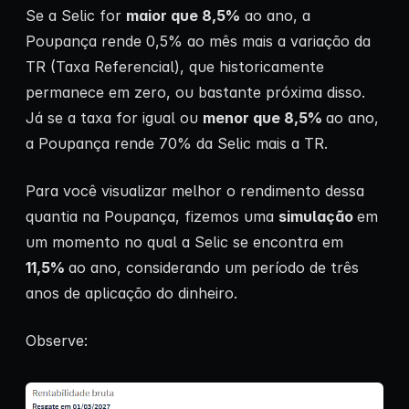
Se a Selic for
maior que 8,5%
ao ano, a
Poupança rende 0,5% ao mês mais a variação da
TR (Taxa Referencial), que historicamente
permanece em zero, ou bastante próxima disso.
Já se a taxa for igual ou
menor que 8,5%
ao ano,
a Poupança rende 70% da Selic mais a TR.
Para você visualizar melhor o rendimento dessa
quantia na Poupança, fizemos uma
simulação
em
um momento no qual a Selic se encontra em
11,5%
ao ano, considerando um período de três
anos de aplicação do dinheiro.
Observe: