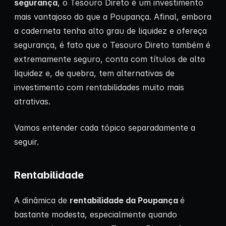
segurança
, o Tesouro Direto é um investimento
mais vantajoso do que a Poupança. Afinal, embora
a caderneta tenha alto grau de liquidez e ofereça
segurança, é fato que o Tesouro Direto também é
extremamente seguro, conta com títulos de alta
liquidez e, de quebra, tem alternativas de
investimento com rentabilidades muito mais
atrativas.
Vamos entender cada tópico separadamente a
seguir.
Rentabilidade
A dinâmica de
rentabilidade da Poupança
é
bastante modesta, especialmente quando