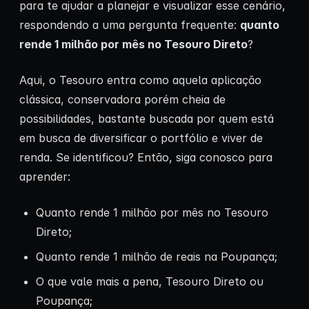
para te ajudar a planejar e visualizar esse cenário,
respondendo a uma pergunta frequente:
quanto
rende 1 milhão por mês no Tesouro Direto
?
Aqui, o Tesouro entra como aquela aplicação
clássica, conservadora porém cheia de
possibilidades, bastante buscada por quem está
em busca de diversificar o portfólio e viver de
renda. Se identificou? Então, siga conosco para
aprender:
Quanto rende 1 milhão por mês no Tesouro
Direto;
Quanto rende 1 milhão de reais na Poupança;
O que vale mais a pena, Tesouro Direto ou
Poupança;