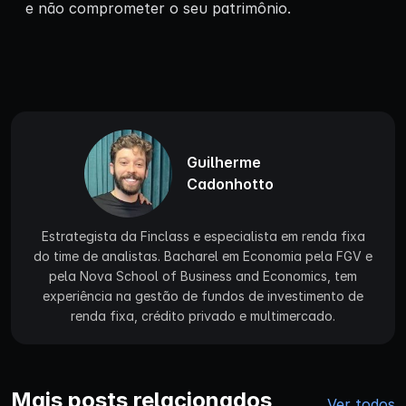
e não comprometer o seu patrimônio.
Guilherme
Cadonhotto
Estrategista da Finclass e especialista em renda fixa
do time de analistas. Bacharel em Economia pela FGV e
pela Nova School of Business and Economics, tem
experiência na gestão de fundos de investimento de
renda fixa, crédito privado e multimercado.
Mais posts relacionados
Ver todos