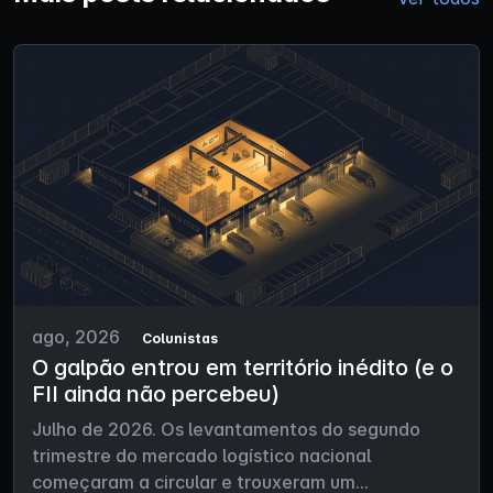
ago, 2026
Colunistas
O galpão entrou em território inédito (e o
FII ainda não percebeu)
Julho de 2026. Os levantamentos do segundo
trimestre do mercado logístico nacional
começaram a circular e trouxeram um...