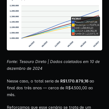
Fonte: Tesouro Direto | Dados coletados em 10 de
dezembro de 2024
Nesse caso, o total seria de
R$1.170.879,16
ao
final dos três anos — cerca de R$4.500,00 ao
mês.
Reforçamos que esse cenário se trata de um