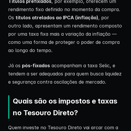
Títulos prefixados
, por exemplo, oferecem um
rendimento fixo definido no momento da compra.
Os
títulos atrelados ao
IPCA
(inflação)
, por
outro lado, apresentam um rendimento composto
por uma taxa fixa mais a variação da inflação —
como uma forma de proteger o poder de compra
ao longo do tempo.
Já os
pós-fixados
acompanham a taxa Selic, e
tendem a ser adequados para quem busca liquidez
e segurança contra oscilações de mercado.
Quais são os impostos e taxas
no Tesouro Direto?
Quem investe no Tesouro Direto vai arcar com a