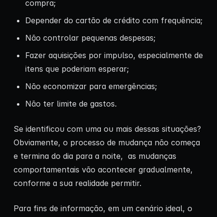
compra;
Depender do cartão de crédito com frequência;
Não controlar pequenas despesas;
Fazer aquisições por impulso, especialmente de
itens que poderiam esperar;
Não economizar para emergências;
Não ter limite de gastos.
Se identificou com uma ou mais dessas situações?
Obviamente, o processo de mudança não começa
e termina do dia para a noite, as mudanças
comportamentais vão acontecer gradualmente,
conforme a sua realidade permitir.
Para fins de informação, em um cenário ideal, o