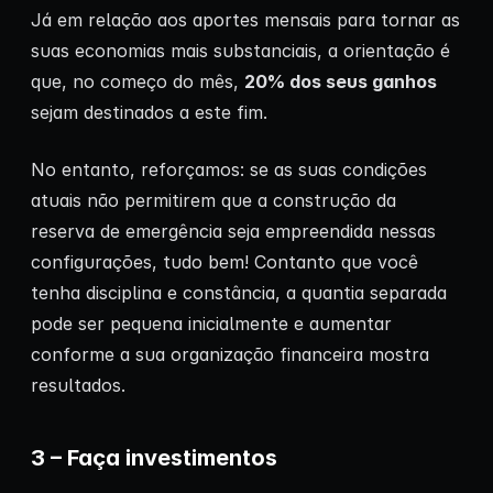
Já em relação aos aportes mensais para tornar as
suas economias mais substanciais, a orientação é
que, no começo do mês,
20% dos seus ganhos
sejam destinados a este fim.
No entanto, reforçamos: se as suas condições
atuais não permitirem que a construção da
reserva de emergência seja empreendida nessas
configurações, tudo bem! Contanto que você
tenha disciplina e constância, a quantia separada
pode ser pequena inicialmente e aumentar
conforme a sua organização financeira mostra
resultados.
3 – Faça investimentos