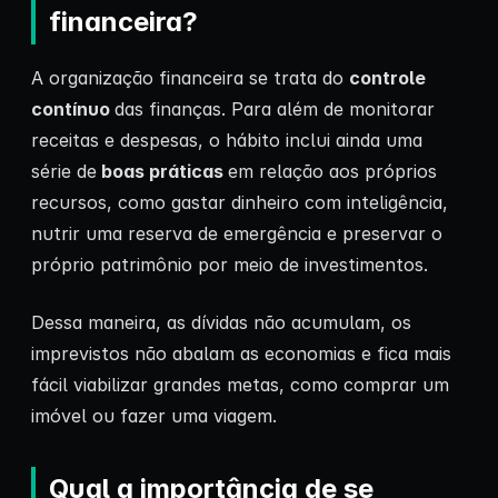
financeira?
A organização financeira se trata do
controle
contínuo
das finanças. Para além de monitorar
receitas e despesas, o hábito inclui ainda uma
série de
boas práticas
em relação aos próprios
recursos, como gastar dinheiro com inteligência,
nutrir uma reserva de emergência e preservar o
próprio patrimônio por meio de investimentos.
Dessa maneira, as dívidas não acumulam, os
imprevistos não abalam as economias e fica mais
fácil viabilizar grandes metas, como comprar um
imóvel ou fazer uma viagem.
Qual a importância de se