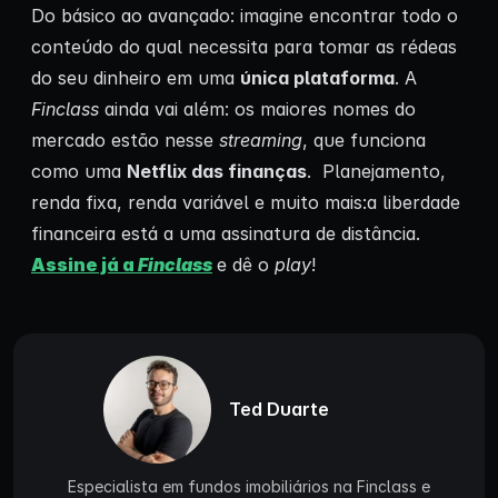
Do básico ao avançado: imagine encontrar todo o
conteúdo do qual necessita para tomar as rédeas
do seu dinheiro em uma
única plataforma
. A
Finclass
ainda vai além: os maiores nomes do
mercado estão nesse
streaming
, que funciona
como uma
Netflix das finanças
. Planejamento,
renda fixa, renda variável e muito mais:a liberdade
financeira está a uma assinatura de distância.
Assine já a
Finclass
e dê o
play
!
Ted Duarte
Especialista em fundos imobiliários na Finclass e