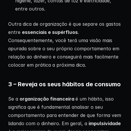
higiene, lazer, contas de luz e eletricidade,
entre outros.
Outra dica de organização é que separe os gastos
entre
essenciais e supérfluos
.
Consequentemente, você terá uma visão mais
apurada sobre o seu próprio comportamento em
relação ao dinheiro e conseguirá mais facilmente
colocar em prática a próxima dica.
3 – Reveja os seus hábitos de consumo
Se a
organização financeira
é um hábito, isso
significa que é fundamental analisar o seu
comportamento para entender de que forma vem
lidando com o dinheiro. Em geral, a
impulsividade