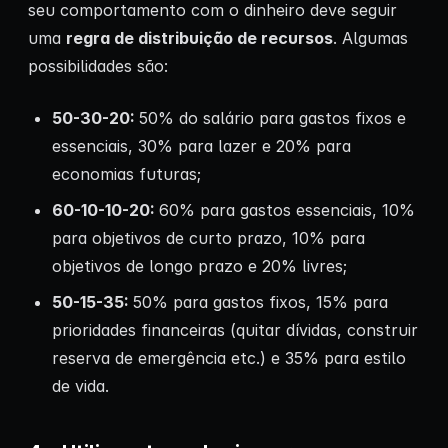
seu comportamento com o dinheiro deve seguir
uma
regra de distribuição de recursos
. Algumas
possibilidades são:
50-30-20:
50% do salário para gastos fixos e
essenciais, 30% para lazer e 20% para
economias futuras;
60-10-10-20:
60% para gastos essenciais, 10%
para objetivos de curto prazo, 10% para
objetivos de longo prazo e 20% livres;
50-15-35:
50% para gastos fixos, 15% para
prioridades financeiras (quitar dívidas, construir
reserva de emergência etc.) e 35% para estilo
de vida.