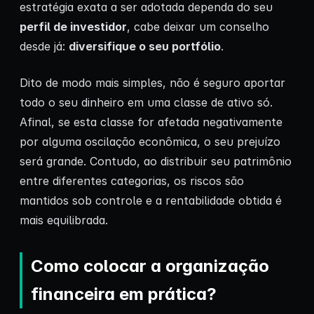
estratégia exata a ser adotada dependa do seu
perfil de investidor
, cabe deixar um conselho
desde já:
diversifique o seu portfólio
.
Dito de modo mais simples, não é seguro aportar
todo o seu dinheiro em uma classe de ativo só.
Afinal, se esta classe for afetada negativamente
por alguma oscilação econômica, o seu prejuízo
será grande. Contudo, ao distribuir seu patrimônio
entre diferentes categorias, os riscos são
mantidos sob controle e a rentabilidade obtida é
mais equilibrada.
Como colocar a organização
financeira em prática?