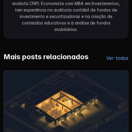
analista CNPI. Economista com MBA em Investimentos,
tem experiência na auditoria contábil de fundos de
investimento e securitizadoras e na criação de
conteúdos educativos e à análise de fundos
imobiliários.
Mais posts relacionados
Ver todos