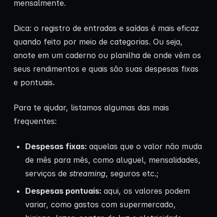
mensalmente.
Dica: o registro de entradas e saídas é mais eficaz
quando feito por meio de categorias. Ou seja,
anote em um caderno ou planilha de onde vêm os
seus rendimentos e quais são suas despesas fixas
e pontuais.
Para te ajudar, listamos algumas das mais
frequentes:
Despesas fixas:
aquelas que o valor não muda
de mês para mês, como aluguel, mensalidades,
serviços de
streaming
, seguros etc.;
Despesas pontuais:
aqui, os valores podem
variar, como gastos com supermercado,