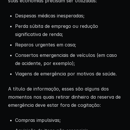
suas economias precisam ser utilizadas:
Despesas médicas inesperadas;
Perda súbita de emprego ou redução
significativa de renda;
Reparos urgentes em casa;
Consertos emergenciais de veículos (em caso
de acidente, por exemplo);
Viagens de emergência por motivos de saúde.
A título de informação, esses são alguns dos
momentos nos quais retirar dinheiro da reserva de
emergência deve estar fora de cogitação:
Compras impulsivas;