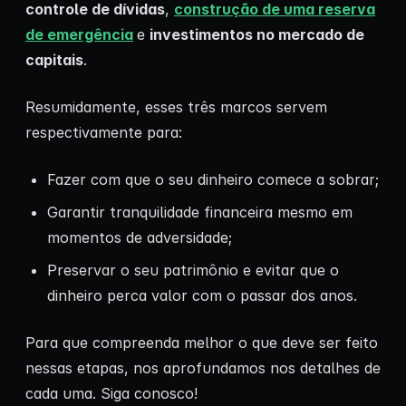
controle de dívidas
,
construção de uma reserva
de emergência
e
investimentos no mercado de
capitais
.
Resumidamente, esses três marcos servem
respectivamente para:
Fazer com que o seu dinheiro comece a sobrar;
Garantir tranquilidade financeira mesmo em
momentos de adversidade;
Preservar o seu patrimônio e evitar que o
dinheiro perca valor com o passar dos anos.
Para que compreenda melhor o que deve ser feito
nessas etapas, nos aprofundamos nos detalhes de
cada uma. Siga conosco!