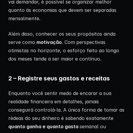
vai demandar, é possível se organizar melhor
quanto às economias que devem ser separadas
mensalmente.
Além disso, conhecer os seus propósitos ainda
serve como
motivação
. Com perspectivas
otimistas no horizonte, o esforço feito ao longo
dos meses tende a ser maior e contínuo.
2 – Registre seus gastos e receitas
Enquanto você sentir medo de encarar a sua
realidade financeira em detalhes, jamais
conseguirá controlá-la. A única forma de tomar as
rédeas do seu dinheiro é sabendo exatamente
quanto ganha e quanto gasta
semanal ou