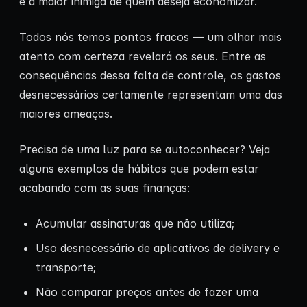
é a maior inimiga de quem deseja economizar.
Todos nós temos pontos fracos — um olhar mais
atento com certeza revelará os seus. Entre as
consequências dessa falta de controle, os gastos
desnecessários certamente representam uma das
maiores ameaças.
Precisa de uma luz para se autoconhecer? Veja
alguns exemplos de hábitos que podem estar
acabando com as suas finanças:
Acumular assinaturas que não utiliza;
Uso desnecessário de aplicativos de delivery e
transporte;
Não comparar preços antes de fazer uma