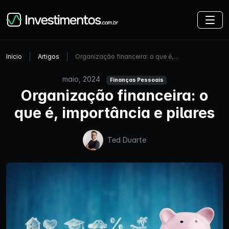
Início
Artigos
Organização financeira: o que é,…
maio, 2024
Finanças Pessoais
Organização financeira: o
que é, importância e pilares
Ted Duarte