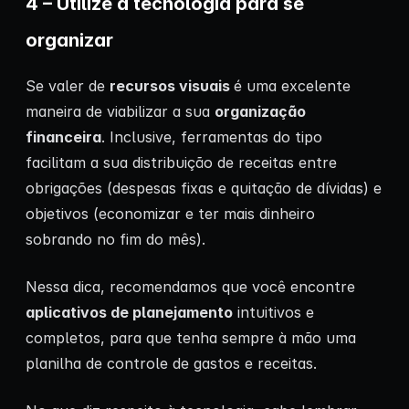
4 – Utilize a tecnologia para se
organizar
Se valer de
recursos visuais
é uma excelente
maneira de viabilizar a sua
organização
financeira
. Inclusive, ferramentas do tipo
facilitam a sua distribuição de receitas entre
obrigações (despesas fixas e quitação de dívidas) e
objetivos (economizar e ter mais dinheiro
sobrando no fim do mês).
Nessa dica, recomendamos que você encontre
aplicativos de planejamento
intuitivos e
completos, para que tenha sempre à mão uma
planilha de controle de gastos e receitas.