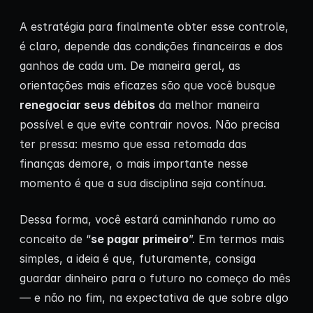
A estratégia para finalmente obter esse controle,
é claro, depende das condições financeiras e dos
ganhos de cada um. De maneira geral, as
orientações mais eficazes são que você busque
renegociar seus débitos
da melhor maneira
possível e que evite contrair novos. Não precisa
ter pressa: mesmo que essa retomada das
finanças demore, o mais importante nesse
momento é que a sua disciplina seja contínua.
Dessa forma, você estará caminhando rumo ao
conceito de “
se pagar primeiro
”. Em termos mais
simples, a ideia é que, futuramente, consiga
guardar dinheiro para o futuro no começo do mês
— e não no fim, na expectativa de que sobre algo