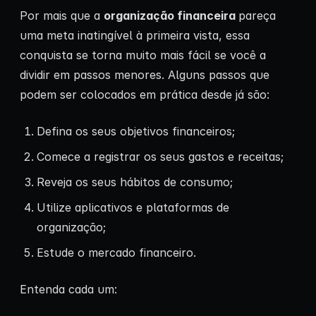
Por mais que a
organização financeira
pareça
uma meta inatingível à primeira vista, essa
conquista se torna muito mais fácil se você a
dividir em passos menores. Alguns passos que
podem ser colocados em prática desde já são:
Defina os seus objetivos financeiros;
Comece a registrar os seus gastos e receitas;
Reveja os seus hábitos de consumo;
Utilize aplicativos e plataformas de
organização;
Estude o mercado financeiro.
Entenda cada um: