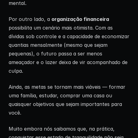
mental.
Por outro lado, a
organização financeira
possibilita um cenário mais otimista. Com as
dívidas sob controle e a capacidade de economizar
quantias mensalmente (mesmo que sejam
pequenas), o futuro passa a ser menos
ameaçador e o lazer deixa de vir acompanhado de
culpa.
Ainda, as metas se tornam mais viáveis — formar
uma família, estudar, comprar uma casa ou
quaisquer objetivos que sejam importantes para
você.
Muito embora nós saibamos que, na prática,
conquistar esse estado de tranquilidade não seja