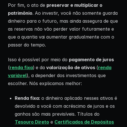
Por fim, o ato de
preservar e multiplicar o
patrimônio
. Ao investir, você não somente guarda
dinheiro para o futuro, mas ainda assegura de que
as reservas não vão perder valor futuramente e
que a quantia vai aumentar gradualmente com o
passar do tempo.
Isso é possível por meio do
pagamento de juros
(
renda fixa
)
e da
valorização de ativos
(
renda
variável
), a depender dos investimentos que
escolher. Nós explicamos melhor:
Renda fixa:
o dinheiro aplicado nesses ativos é
devolvido a você com acréscimo de juros e os
ganhos são mais previsíveis. Títulos do
Tesouro Direto
e
Certificados de Depósitos