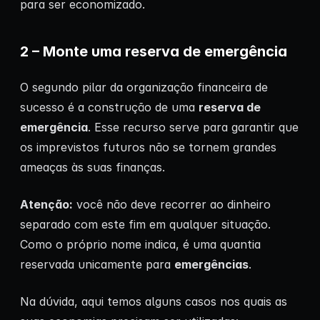
para ser economizado.
2 – Monte uma reserva de emergência
O segundo pilar da organização financeira de
sucesso é a construção de uma
reserva de
emergência
. Esse recurso serve para garantir que
os imprevistos futuros não se tornem grandes
ameaças às suas finanças.
Atenção:
você não deve recorrer ao dinheiro
separado com este fim em qualquer situação.
Como o próprio nome indica, é uma quantia
reservada unicamente para
emergências
.
Na dúvida, aqui temos alguns casos nos quais as