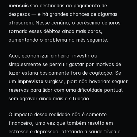
mensais
são destinadas ao pagamento de
despesas — e há grandes chances de algumas
atrasarem. Nesse cenário, o acréscimo de juros
tornaria esses débitos ainda mais caros,
aumentando o problema no mês seguinte.
Aqui, economizar dinheiro, investir ou
simplesmente se permitir gastar por motivos de
lazer estaria basicamente fora de cogitação. Se
um
imprevisto
surgisse, pior: não haveriam sequer
reservas para lidar com uma dificuldade pontual
sem agravar ainda mais a situação.
O impacto dessa realidade não é somente
financeiro, uma vez que também resulta em
estresse e depressão, afetando a saúde física e