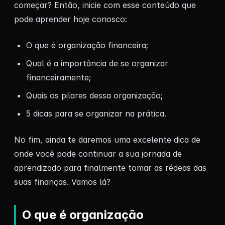
começar? Então, inicie com esse conteúdo que
pode aprender hoje conosco:
O que é organização financeira;
Qual é a importância de se organizar
financeiramente;
Quais os pilares dessa organização;
5 dicas para se organizar na prática.
No fim, ainda te daremos uma excelente dica de
onde você pode continuar a sua jornada de
aprendizado para finalmente tomar as rédeas das
suas finanças. Vamos lá?
O que é organização