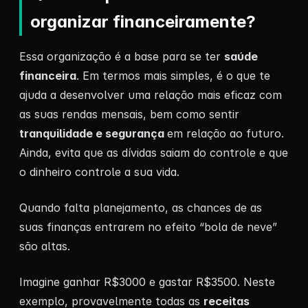
organizar financeiramente?
Essa organização é a base para se ter
saúde
financeira
. Em termos mais simples, é o que te
ajuda a desenvolver uma relação mais eficaz com
as suas rendas mensais, bem como sentir
tranquilidade e segurança
em relação ao futuro.
Ainda, evita que as dívidas saiam do controle e que
o dinheiro controle a sua vida.
Quando falta planejamento, as chances de as
suas finanças entrarem no efeito “bola de neve”
são altas.
Imagine ganhar R$3000 e gastar R$3500. Neste
exemplo, provavelmente todas as
receitas