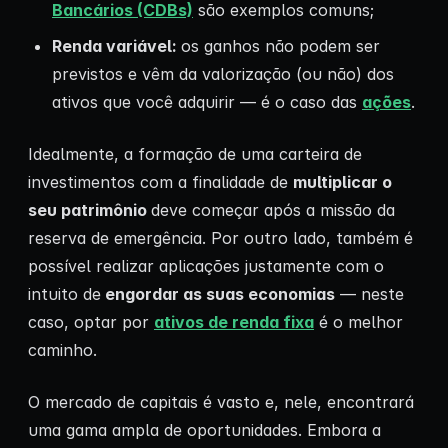
Bancários (CDBs)
são exemplos comuns;
Renda variável:
os ganhos não podem ser
previstos e vêm da valorização (ou não) dos
ativos que você adquirir — é o caso das
ações
.
Idealmente, a formação de uma carteira de
investimentos com a finalidade de
multiplicar o
seu patrimônio
deve começar após a missão da
reserva de emergência. Por outro lado, também é
possível realizar aplicações justamente com o
intuito de
engordar as suas economias
— neste
caso, optar por
ativos de renda fixa
é o melhor
caminho.
O mercado de capitais é vasto e, nele, encontrará
uma gama ampla de oportunidades. Embora a