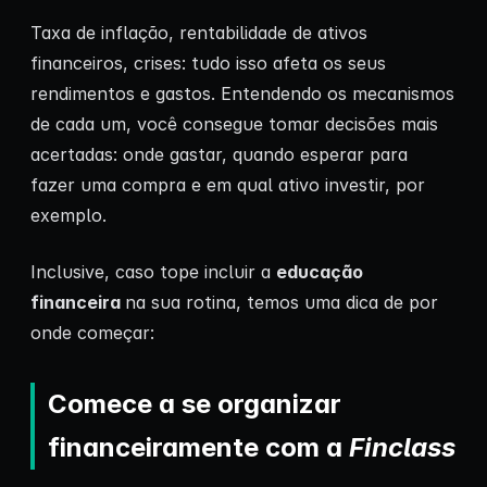
Taxa de inflação, rentabilidade de ativos
financeiros, crises: tudo isso afeta os seus
rendimentos e gastos. Entendendo os mecanismos
de cada um, você consegue tomar decisões mais
acertadas: onde gastar, quando esperar para
fazer uma compra e em qual ativo investir, por
exemplo.
Inclusive, caso tope incluir a
educação
financeira
na sua rotina, temos uma dica de por
onde começar:
Comece a se organizar
financeiramente com a
Finclass