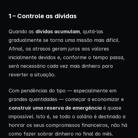
1 – Controle as dívidas
Quando as
dívidas acumulam
, quitá-las
gradualmente se torna uma missão mais difícil.
Afinal, os atrasos geram juros aos valores
inicialmente devidos e, conforme o tempo passa,
será necessário cada vez mais dinheiro para
reverter a situação.
Com pendências do tipo — especialmente em
grandes quantidades — começar a economizar e
construir uma reserva de emergência
é quase
impossível. Isto é, se todo o salário é destinado a
honrar os seus compromissos financeiros, não há
como fazer sobrar dinheiro no final do mês.