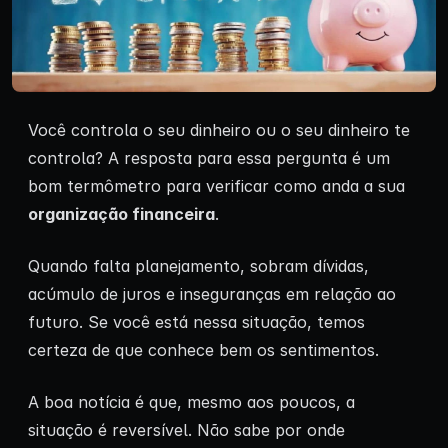
Você controla o seu dinheiro ou o seu dinheiro te
controla? A resposta para essa pergunta é um
bom termômetro para verificar como anda a sua
organização financeira
.
Quando falta planejamento, sobram dívidas,
acúmulo de juros e inseguranças em relação ao
futuro. Se você está nessa situação, temos
certeza de que conhece bem os sentimentos.
A boa notícia é que, mesmo aos poucos, a
situação é reversível. Não sabe por onde