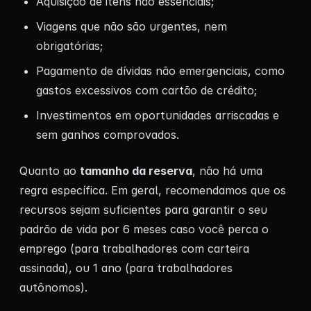
Aquisição de itens não essenciais;
Viagens que não são urgentes, nem
obrigatórias;
Pagamento de dívidas não emergenciais, como
gastos excessivos com cartão de crédito;
Investimentos em oportunidades arriscadas e
sem ganhos comprovados.
Quanto ao
tamanho da reserva
, não há uma
regra específica. Em geral, recomendamos que os
recursos sejam suficientes para garantir o seu
padrão de vida por 6 meses caso você perca o
emprego (para trabalhadores com carteira
assinada), ou 1 ano (para trabalhadores
autônomos).