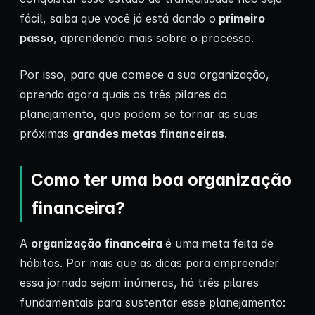
fácil, saiba que você já está dando o
primeiro
passo
, aprendendo mais sobre o processo.
Por isso, para que comece a sua organização,
aprenda agora quais os três pilares do
planejamento, que podem se tornar as suas
próximas
grandes metas financeiras
.
Como ter uma boa organização
financeira?
A
organização financeira
é uma meta feita de
hábitos. Por mais que as dicas para empreender
essa jornada sejam inúmeras, há três pilares
fundamentais para sustentar esse planejamento: