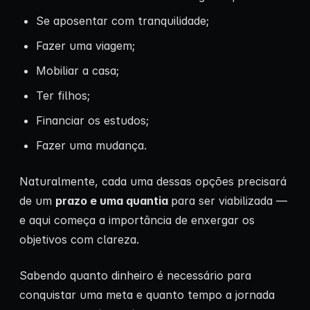
Se aposentar com tranquilidade;
Fazer uma viagem;
Mobiliar a casa;
Ter filhos;
Financiar os estudos;
Fazer uma mudança.
Naturalmente, cada uma dessas opções precisará
de um
prazo e uma quantia
para ser viabilizada —
e aqui começa a importância de enxergar os
objetivos com clareza.
Sabendo quanto dinheiro é necessário para
conquistar uma meta e quanto tempo a jornada