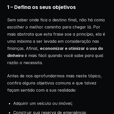
1 – Defina os seus objetivos
Sem saber onde fica o destino final, não há como
escolher o melhor caminho para chegar lá. Por
mais abstrata que esta frase soe a princípio, ela é
uma máxima a ser levada em consideração nas
finanças. Afinal,
economizar e otimizar o uso do
dinheiro
é mais fácil quando você sabe para qual
razão o necessita.
Antes de nos aprofundarmos mais neste tópico,
confira alguns objetivos comuns e que talvez
façam sentido com a sua realidade:
Adquirir um veículo ou imóvel;
Construir sua reserva de emergência;