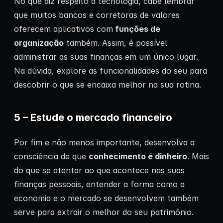
No que diz respeito à tecnologia, cabe lembrar
que muitos bancos e corretoras de valores
oferecem aplicativos com
funções de
organização
também. Assim, é possível
administrar as suas finanças em um único lugar.
Na dúvida, explore as funcionalidades do seu para
descobrir o que se encaixa melhor na sua rotina.
5 – Estude o mercado financeiro
Por fim e não menos importante, desenvolva a
consciência de que
conhecimento é dinheiro
. Mais
do que se atentar ao que acontece nas suas
finanças pessoais, entender a forma como a
economia e o mercado se desenvolvem também
serve para extrair o melhor do seu patrimônio.