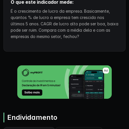
O que este indicador mede:
É o crescimento de lucro da empresa. Basicamente,
quantos % de lucro a empresa tem crescido nos
últimos 5 anos. CAGR de lucro alto pode ser boa, baixa
pode ser ruim. Compara com a média dela e com as
empresas do mesmo setor, fechou?
Endividamento