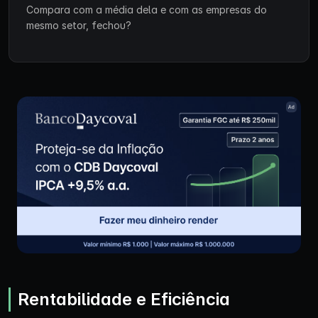
Compara com a média dela e com as empresas do
mesmo setor, fechou?
Rentabilidade e Eficiência