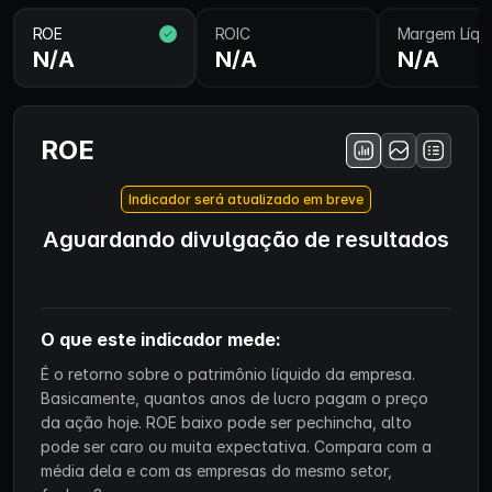
ROE
ROIC
Margem Líqu
N/A
N/A
N/A
ROE
Indicador será atualizado em breve
Aguardando divulgação de resultados
O que este indicador mede:
É o retorno sobre o patrimônio líquido da empresa.
Basicamente, quantos anos de lucro pagam o preço
da ação hoje. ROE baixo pode ser pechincha, alto
pode ser caro ou muita expectativa. Compara com a
média dela e com as empresas do mesmo setor,