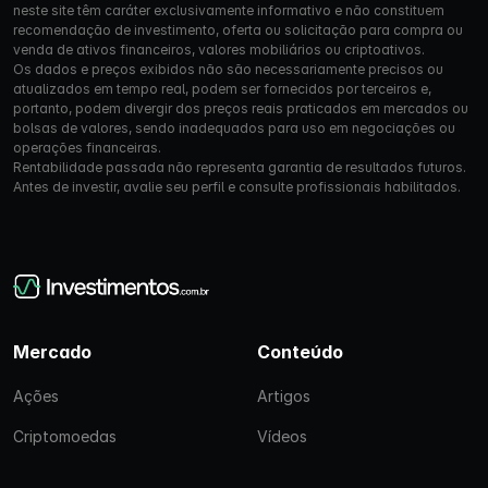
neste site têm caráter exclusivamente informativo e não constituem
recomendação de investimento, oferta ou solicitação para compra ou
venda de ativos financeiros, valores mobiliários ou criptoativos.
Os dados e preços exibidos não são necessariamente precisos ou
atualizados em tempo real, podem ser fornecidos por terceiros e,
portanto, podem divergir dos preços reais praticados em mercados ou
bolsas de valores, sendo inadequados para uso em negociações ou
operações financeiras.
Rentabilidade passada não representa garantia de resultados futuros.
Antes de investir, avalie seu perfil e consulte profissionais habilitados.
Mercado
Conteúdo
Ações
Artigos
Criptomoedas
Vídeos