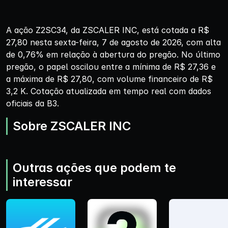
A ação Z2SC34, da ZSCALER INC, está cotada a R$
27,80 nesta sexta-feira, 7 de agosto de 2026, com alta
de 0,76% em relação à abertura do pregão. No último
pregão, o papel oscilou entre a mínima de R$ 27,36 e
a máxima de R$ 27,80, com volume financeiro de R$
3,2 K. Cotação atualizada em tempo real com dados
oficiais da B3.
Sobre ZSCALER INC
Outras ações que podem te
interessar