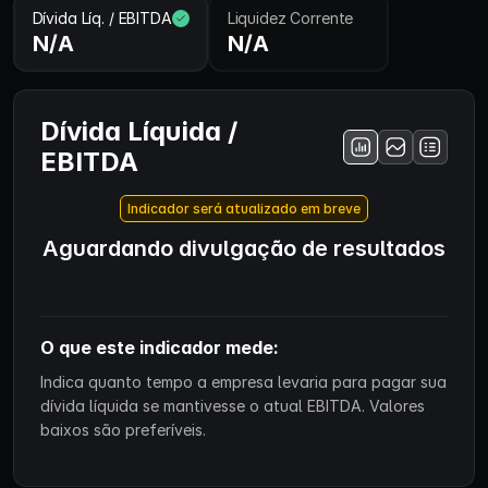
Dívida Líq. / EBITDA
Liquidez Corrente
N/A
N/A
Dívida Líquida /
EBITDA
Indicador será atualizado em breve
Aguardando divulgação de resultados
O que este indicador mede:
Indica quanto tempo a empresa levaria para pagar sua
dívida líquida se mantivesse o atual EBITDA. Valores
baixos são preferíveis.