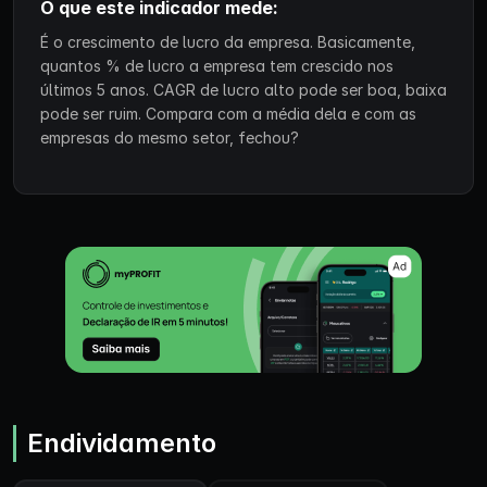
O que este indicador mede:
É o crescimento de lucro da empresa. Basicamente,
quantos % de lucro a empresa tem crescido nos
últimos 5 anos. CAGR de lucro alto pode ser boa, baixa
pode ser ruim. Compara com a média dela e com as
empresas do mesmo setor, fechou?
Endividamento