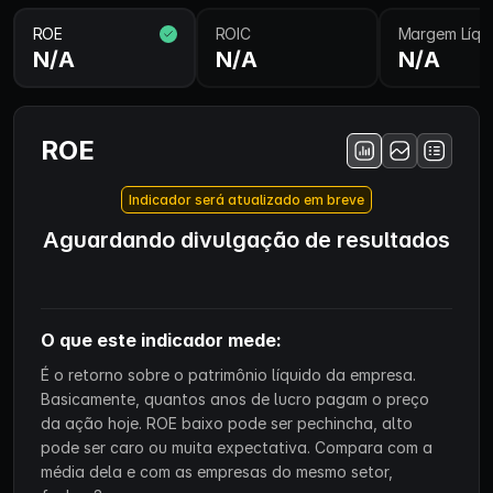
ROE
ROIC
Margem Líqu
N/A
N/A
N/A
ROE
Indicador será atualizado em breve
Aguardando divulgação de resultados
O que este indicador mede:
É o retorno sobre o patrimônio líquido da empresa.
Basicamente, quantos anos de lucro pagam o preço
da ação hoje. ROE baixo pode ser pechincha, alto
pode ser caro ou muita expectativa. Compara com a
média dela e com as empresas do mesmo setor,