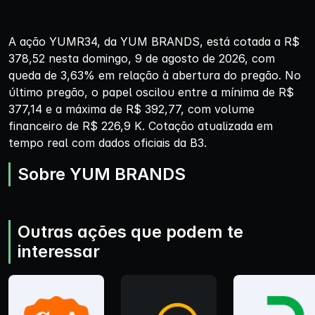
A ação YUMR34, da YUM BRANDS, está cotada a R$
378,52 nesta domingo, 9 de agosto de 2026, com
queda de 3,63% em relação à abertura do pregão. No
último pregão, o papel oscilou entre a mínima de R$
377,14 e a máxima de R$ 392,77, com volume
financeiro de R$ 226,9 K. Cotação atualizada em
tempo real com dados oficiais da B3.
Sobre YUM BRANDS
Outras ações que podem te
interessar