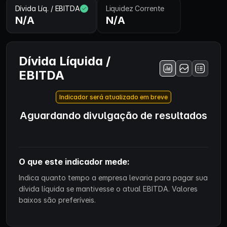
Dívida Líq. / EBITDA
Liquidez Corrente
N/A
N/A
Dívida Líquida /
EBITDA
Indicador será atualizado em breve
Aguardando divulgação de resultados
O que este indicador mede:
Indica quanto tempo a empresa levaria para pagar sua
dívida líquida se mantivesse o atual EBITDA. Valores
baixos são preferíveis.