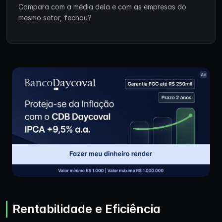
Compara com a média dela e com as empresas do
mesmo setor, fechou?
Rentabilidade e Eficiência