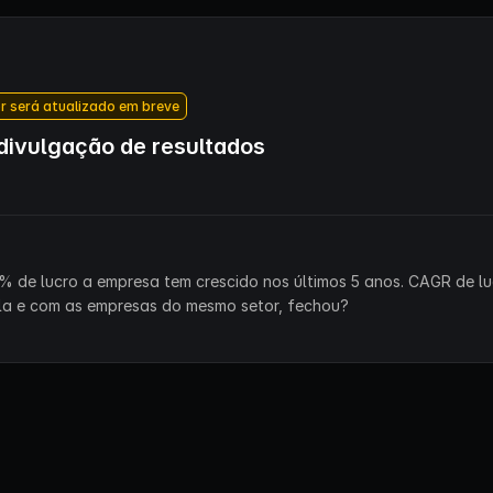
r será atualizado em breve
ivulgação de resultados
% de lucro a empresa tem crescido nos últimos 5 anos. CAGR de lu
la e com as empresas do mesmo setor, fechou?