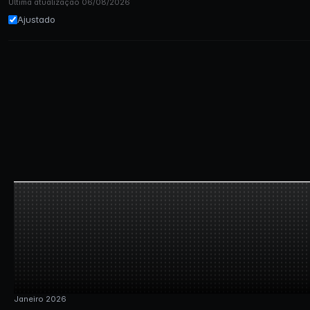
Última atualização 06/08/2026
Ajustado