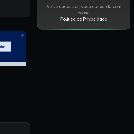
Ao se cadastrar, você concorda com
nossa
Política de Privacidade