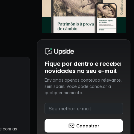
Fique por dentro e receba
novidades no seu e-mail
Enviamos apenas conteúdo relevante,
sem spam. Você pode cancelar a
qualquer momento.
Cadastrar
 e com as