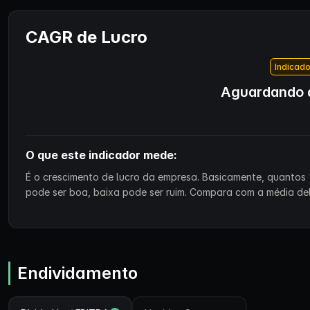
CAGR de Lucro
Indicado
Aguardando d
O que este indicador mede:
É o crescimento de lucro da empresa. Basicamente, quantos 
pode ser boa, baixa pode ser ruim. Compara com a média de
Endividamento