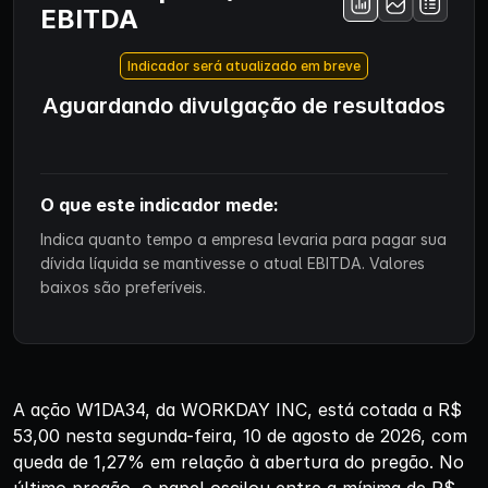
EBITDA
Indicador será atualizado em breve
Aguardando divulgação de resultados
O que este indicador mede:
Indica quanto tempo a empresa levaria para pagar sua
dívida líquida se mantivesse o atual EBITDA. Valores
baixos são preferíveis.
A ação W1DA34, da WORKDAY INC, está cotada a R$
53,00 nesta segunda-feira, 10 de agosto de 2026, com
queda de 1,27% em relação à abertura do pregão. No