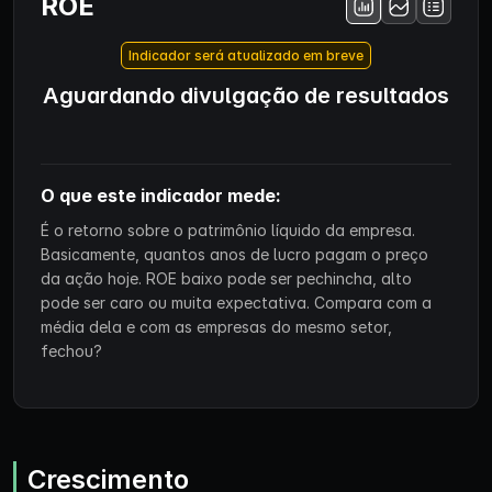
ROE
Indicador será atualizado em breve
Aguardando divulgação de resultados
O que este indicador mede:
É o retorno sobre o patrimônio líquido da empresa.
Basicamente, quantos anos de lucro pagam o preço
da ação hoje. ROE baixo pode ser pechincha, alto
pode ser caro ou muita expectativa. Compara com a
média dela e com as empresas do mesmo setor,
fechou?
Crescimento