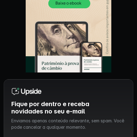
Fique por dentro e receba
novidades no seu e-mail
Enviamos apenas conteúdo relevante, sem spam. Você
pode cancelar a qualquer momento.