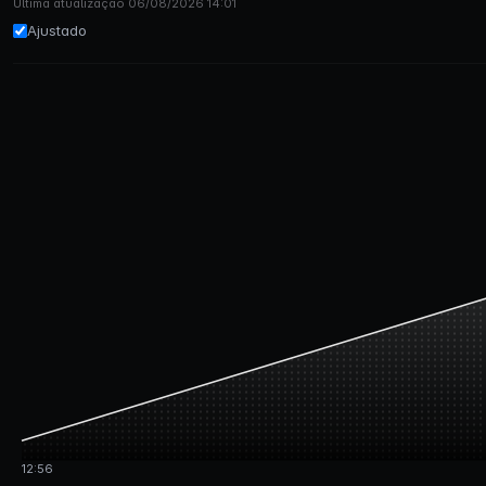
Última atualização 06/08/2026 14:01
Ajustado