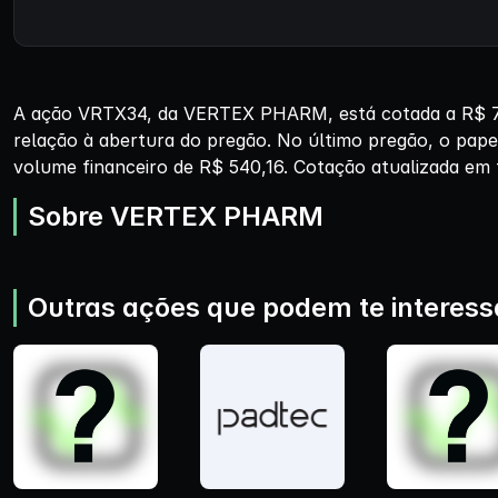
A ação VRTX34, da VERTEX PHARM, está cotada a R$ 77,
relação à abertura do pregão. No último pregão, o pape
volume financeiro de R$ 540,16. Cotação atualizada em 
Sobre VERTEX PHARM
Outras ações que podem te interess