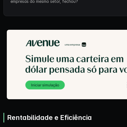
empresas do mesmo setor, fechou?
Rentabilidade e Eficiência