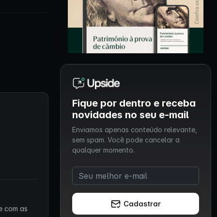
Fique por dentro e receba
novidades no seu e-mail
Enviamos apenas conteúdo relevante,
sem spam. Você pode cancelar a
qualquer momento.
Cadastrar
 e com as