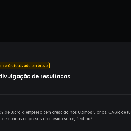
r será atualizado em breve
ivulgação de resultados
% de lucro a empresa tem crescido nos últimos 5 anos. CAGR de lu
la e com as empresas do mesmo setor, fechou?