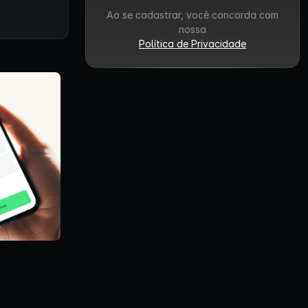
Ao se cadastrar, você concorda com
nossa
Política de Privacidade