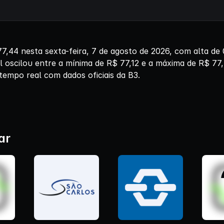
44 nesta sexta-feira, 7 de agosto de 2026, com alta de
l oscilou entre a mínima de R$ 77,12 e a máxima de R$ 77
tempo real com dados oficiais da B3.
ar