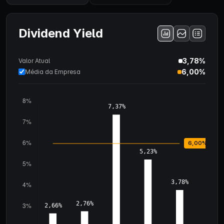
Dividend Yield
3,78%
Valor Atual
6,00%
Média da Empresa