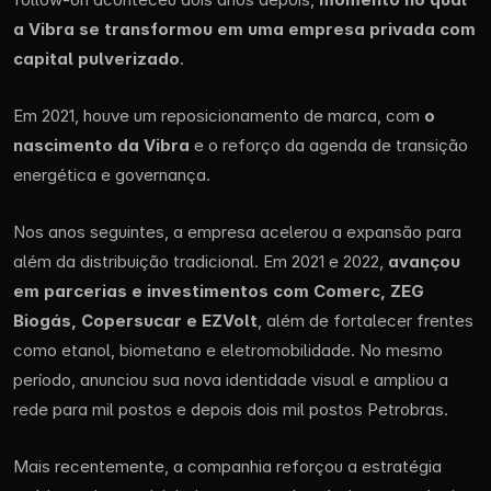
a Vibra se transformou em uma empresa privada com
capital pulverizado
.
Em 2021, houve um reposicionamento de marca, com
o
nascimento da Vibra
e o reforço da agenda de transição
energética e governança.
Nos anos seguintes, a empresa acelerou a expansão para
além da distribuição tradicional. Em 2021 e 2022,
avançou
em parcerias e investimentos com Comerc, ZEG
Biogás, Copersucar e EZVolt
, além de fortalecer frentes
como etanol, biometano e eletromobilidade. No mesmo
período, anunciou sua nova identidade visual e ampliou a
rede para mil postos e depois dois mil postos Petrobras.
Mais recentemente, a companhia reforçou a estratégia