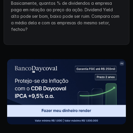
Basicamente, quantos % de dividendos a empresa
paga em relação ao preço da ação. Dividend Yield
alto pode ser bom, baixo pode ser ruim. Compara com
a média dela e com as empresas do mesmo setor,
fechou?