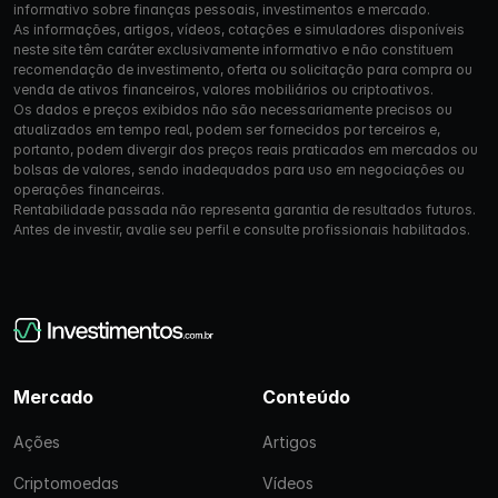
informativo sobre finanças pessoais, investimentos e mercado.
As informações, artigos, vídeos, cotações e simuladores disponíveis
neste site têm caráter exclusivamente informativo e não constituem
recomendação de investimento, oferta ou solicitação para compra ou
venda de ativos financeiros, valores mobiliários ou criptoativos.
Os dados e preços exibidos não são necessariamente precisos ou
atualizados em tempo real, podem ser fornecidos por terceiros e,
portanto, podem divergir dos preços reais praticados em mercados ou
bolsas de valores, sendo inadequados para uso em negociações ou
operações financeiras.
Rentabilidade passada não representa garantia de resultados futuros.
Antes de investir, avalie seu perfil e consulte profissionais habilitados.
Mercado
Conteúdo
Ações
Artigos
Criptomoedas
Vídeos