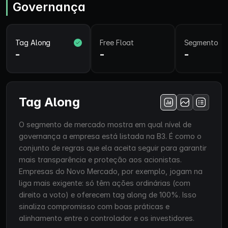
Governança
Tag Along
Free Float
Segmento
-
-
-
Tag Along
O segmento de mercado mostra em qual nível de
governança a empresa está listada na B3. É como o
conjunto de regras que ela aceita seguir para garantir
mais transparência e proteção aos acionistas.
Empresas do Novo Mercado, por exemplo, jogam na
liga mais exigente: só têm ações ordinárias (com
direito a voto) e oferecem tag along de 100%. Isso
sinaliza compromisso com boas práticas e
alinhamento entre o controlador e os investidores.