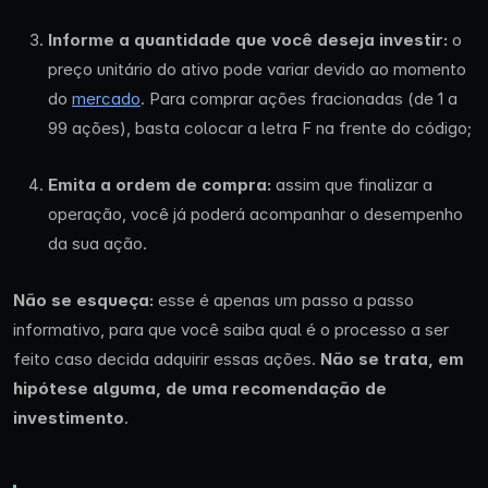
Informe a quantidade que você deseja investir:
o
preço unitário do ativo pode variar devido ao momento
do
mercado
. Para comprar ações fracionadas (de 1 a
99 ações), basta colocar a letra F na frente do código;
Emita a ordem de compra:
assim que finalizar a
operação, você já poderá acompanhar o desempenho
da sua ação.
Não se esqueça:
esse é apenas um passo a passo
informativo, para que você saiba qual é o processo a ser
feito caso decida adquirir essas ações.
Não se trata, em
hipótese alguma, de uma recomendação de
investimento
.