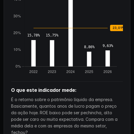
O que este indicador mede:
É o retorno sobre o patrimônio líquido da empresa.
Basicamente, quantos anos de lucro pagam o preço
da ação hoje. ROE baixo pode ser pechincha, alto
pode ser caro ou muita expectativa. Compara com a
média dela e com as empresas do mesmo setor,
fechou?