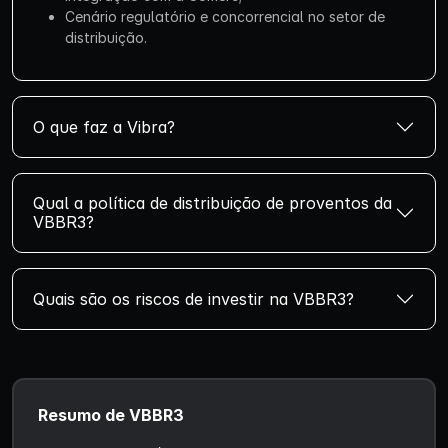
Cenário regulatório e concorrencial no setor de
distribuição.
O que faz a Vibra?
Qual a política de distribuição de proventos da
VBBR3?
Quais são os riscos de investir na VBBR3?
Resumo de VBBR3