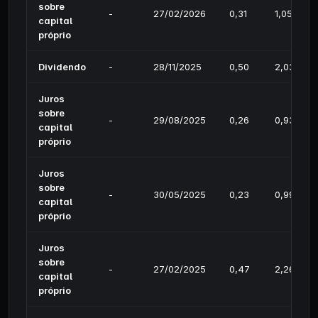
sobre
-
27/02/2026
0,31
1,05%
capital
próprio
Dividendo
-
28/11/2025
0,50
2,03%
Juros
sobre
-
29/08/2025
0,26
0,93%
capital
próprio
Juros
sobre
-
30/05/2025
0,23
0,99%
capital
próprio
Juros
sobre
-
27/02/2025
0,47
2,26%
capital
próprio