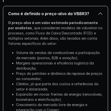
Como é definido o preço-alvo da VBBR3?
O preço-alvo é um valor estimado periodicamente
por analistas
, que consideram modelos de valuation no
processo, como Fluxo de Caixa Descontado (FCD) e
múltiplos setoriais. Além disso, são levados em conta
fatores específicos do setor:
Volume de vendas de combustíveis e participação
de mercado (postos, B2B e aviação);
Margens operacionais e eficiência logística da
distribuição;
Preço do petróleo e dinâmica de repasse de preços
ao consumidor;
Câmbio, já que parte dos custos e referências do
setor é dolarizada;
Expansão em novas frentes de energia (renováveis,
biometano e eletrificação);
Crescimento do mercado livre de energia e
integração com a Comerc;