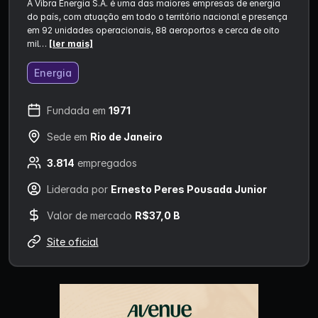
A Vibra Energia S.A. é uma das maiores empresas de energia
do país, com atuação em todo o território nacional e presença
em 92 unidades operacionais, 88 aeroportos e cerca de oito
mil…
[ler mais]
Energia
Fundada em
1971
Sede em
Rio de Janeiro
3.814
empregados
Liderada por
Ernesto Peres Pousada Junior
Valor de mercado
R$37,0 B
Site oficial