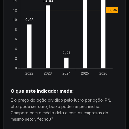
O que este indicador mede:
É o preço da ação dividido pelo lucro por ação. P/L
alto pode ser caro, baixo pode ser pechincha.
Compara com a média dela e com as empresas do
mesmo setor, fechou?