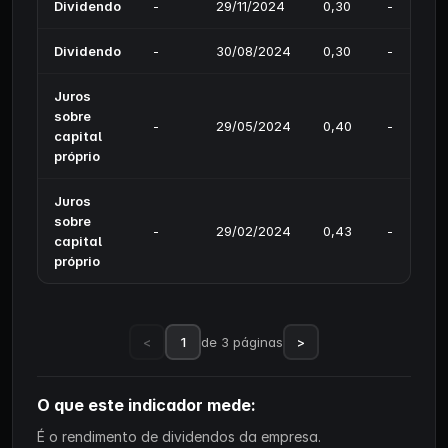
Dividendo
-
29/11/2024
0,30
-
Dividendo
-
30/08/2024
0,30
-
Juros
sobre
-
29/05/2024
0,40
-
capital
próprio
Juros
sobre
-
29/02/2024
0,43
-
capital
próprio
<
1
de 3 páginas
>
O que este indicador mede:
É o rendimento de dividendos da empresa.