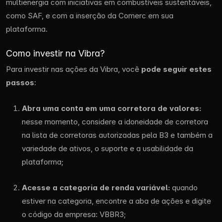
multienergia com iniciativas em combustíveis sustentáveis,
como SAF, e com a inserção da Comerc em sua
plataforma.
Como investir na Vibra?
Para investir nas ações da Vibra, você
pode seguir estes
passos
:
Abra uma conta em uma corretora de valores:
nesse momento, considere a idoneidade de corretora
na lista de corretoras autorizadas pela B3 e também a
variedade de ativos, o suporte e a usabilidade da
plataforma;
Acesse a categoria de renda variável:
quando
estiver na categoria, encontre a aba de ações e digite
o código da empresa: VBBR3;