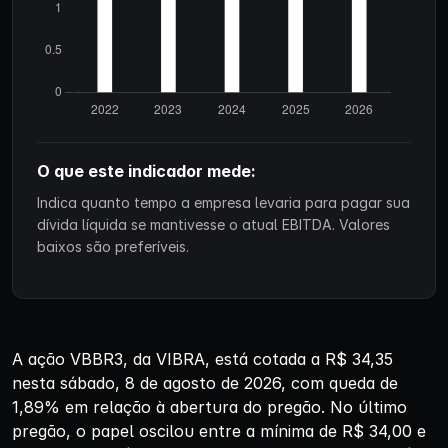
O que este indicador mede:
Indica quanto tempo a empresa levaria para pagar sua
dívida líquida se mantivesse o atual EBITDA. Valores
baixos são preferíveis.
A ação VBBR3, da VIBRA, está cotada a R$ 34,35
nesta sábado, 8 de agosto de 2026, com queda de
1,89% em relação à abertura do pregão. No último
pregão, o papel oscilou entre a mínima de R$ 34,00 e