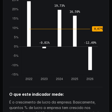
O que este indicador mede:
É o crescimento de lucro da empresa. Basicamente,
quantos % de lucro a empresa tem crescido nos