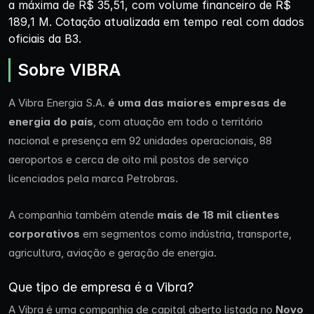
a máxima de R$ 35,51, com volume financeiro de R$
189,1 M. Cotação atualizada em tempo real com dados
oficiais da B3.
Sobre VIBRA
A Vibra Energia S.A.
é uma das maiores empresas de
energia do país
, com atuação em todo o território
nacional e presença em 92 unidades operacionais, 88
aeroportos e cerca de oito mil postos de serviço
licenciados pela marca Petrobras.
A companhia também atende
mais de 18 mil clientes
corporativos
em segmentos como indústria, transporte,
agricultura, aviação e geração de energia.
Que tipo de empresa é a Vibra?
A Vibra é uma companhia de capital aberto listada no
Novo