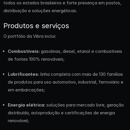
todos os estados brasileiros e forte presença em postos,
distribuição e soluções energéticas.
Produtos e serviços
O portfólio da Vibra inclui:
Combustíveis:
gasolinas, diesel, etanol e combustíveis
de fontes 100% renováveis;
Lubrificantes:
linha completa com mais de 130 famílias
de produtos para uso automotivo, industrial, ferroviário e
em embarcações;
Energia elétrica:
soluções para mercado livre, geração
distribuída, autoprodução e certificações de energia
renovável;