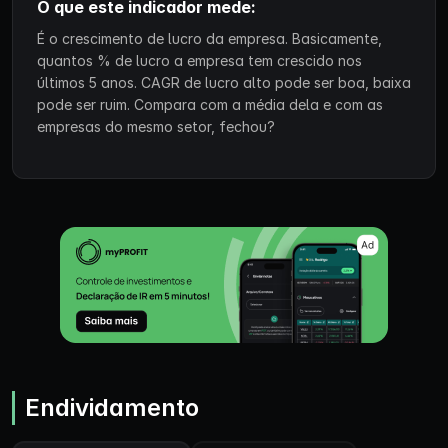
O que este indicador mede:
É o crescimento de lucro da empresa. Basicamente,
quantos % de lucro a empresa tem crescido nos
últimos 5 anos. CAGR de lucro alto pode ser boa, baixa
pode ser ruim. Compara com a média dela e com as
empresas do mesmo setor, fechou?
Endividamento