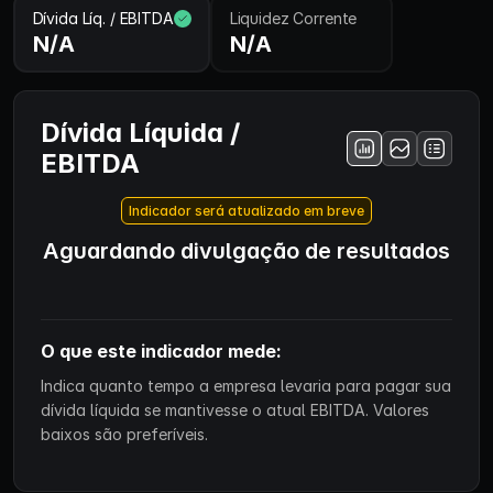
Dívida Líq. / EBITDA
Liquidez Corrente
N/A
N/A
Dívida Líquida /
EBITDA
Indicador será atualizado em breve
Aguardando divulgação de resultados
O que este indicador mede:
Indica quanto tempo a empresa levaria para pagar sua
dívida líquida se mantivesse o atual EBITDA. Valores
baixos são preferíveis.