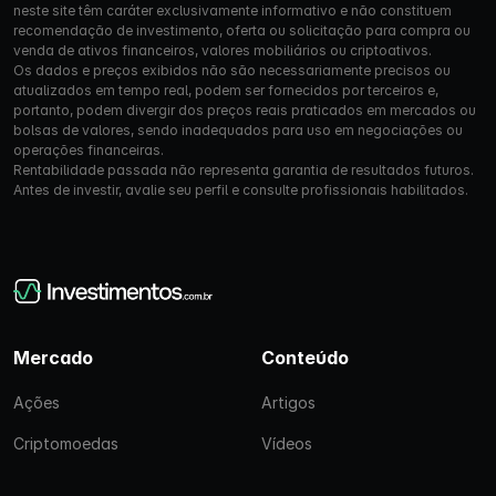
neste site têm caráter exclusivamente informativo e não constituem
recomendação de investimento, oferta ou solicitação para compra ou
venda de ativos financeiros, valores mobiliários ou criptoativos.
Os dados e preços exibidos não são necessariamente precisos ou
atualizados em tempo real, podem ser fornecidos por terceiros e,
portanto, podem divergir dos preços reais praticados em mercados ou
bolsas de valores, sendo inadequados para uso em negociações ou
operações financeiras.
Rentabilidade passada não representa garantia de resultados futuros.
Antes de investir, avalie seu perfil e consulte profissionais habilitados.
Mercado
Conteúdo
Ações
Artigos
Criptomoedas
Vídeos