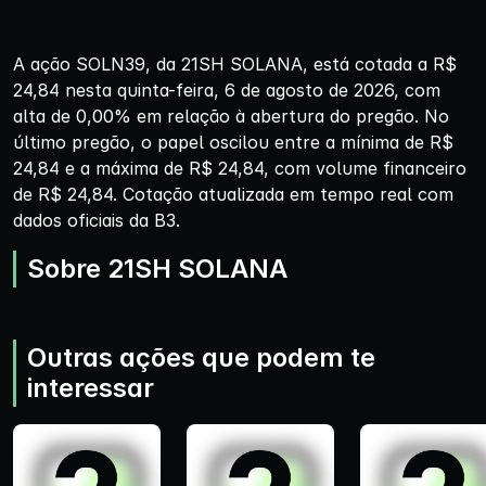
A ação SOLN39, da 21SH SOLANA, está cotada a R$
24,84 nesta quinta-feira, 6 de agosto de 2026, com
alta de 0,00% em relação à abertura do pregão. No
último pregão, o papel oscilou entre a mínima de R$
24,84 e a máxima de R$ 24,84, com volume financeiro
de R$ 24,84. Cotação atualizada em tempo real com
dados oficiais da B3.
Sobre 21SH SOLANA
Outras ações que podem te
interessar