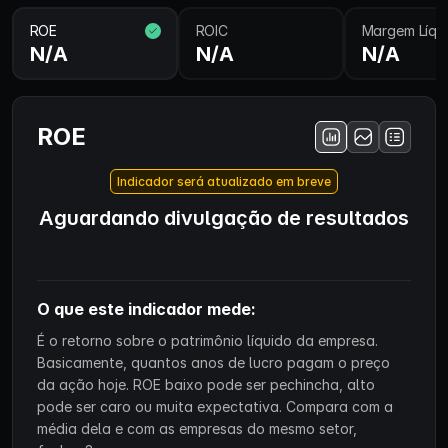
ROE
ROIC
Margem Líqu
N/A
N/A
N/A
ROE
Indicador será atualizado em breve
Aguardando divulgação de resultados
O que este indicador mede:
É o retorno sobre o patrimônio líquido da empresa.
Basicamente, quantos anos de lucro pagam o preço
da ação hoje. ROE baixo pode ser pechincha, alto
pode ser caro ou muita expectativa. Compara com a
média dela e com as empresas do mesmo setor,