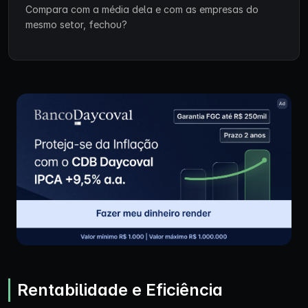
Compara com a média dela e com as empresas do
mesmo setor, fechou?
Rentabilidade e Eficiência