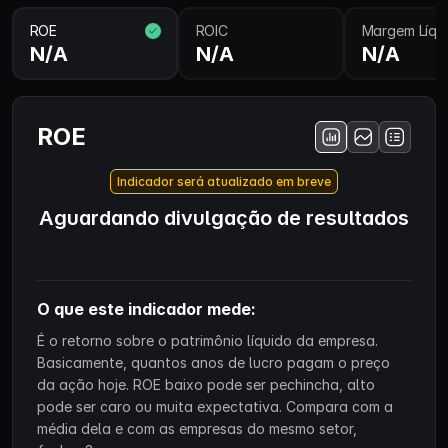
ROE
ROIC
Margem Líqu
N/A
N/A
N/A
ROE
Indicador será atualizado em breve
Aguardando divulgação de resultados
O que este indicador mede:
É o retorno sobre o patrimônio líquido da empresa.
Basicamente, quantos anos de lucro pagam o preço
da ação hoje. ROE baixo pode ser pechincha, alto
pode ser caro ou muita expectativa. Compara com a
média dela e com as empresas do mesmo setor,