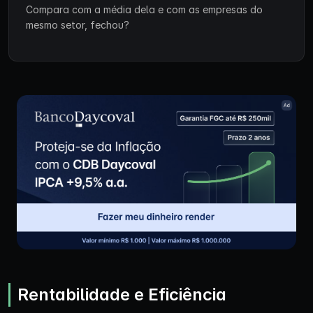
Compara com a média dela e com as empresas do
mesmo setor, fechou?
Rentabilidade e Eficiência