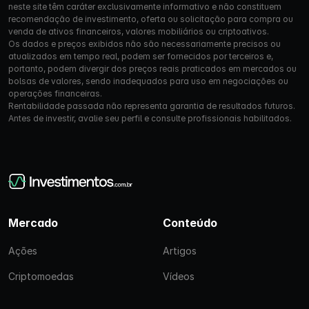
neste site têm caráter exclusivamente informativo e não constituem
recomendação de investimento, oferta ou solicitação para compra ou
venda de ativos financeiros, valores mobiliários ou criptoativos.
Os dados e preços exibidos não são necessariamente precisos ou
atualizados em tempo real, podem ser fornecidos por terceiros e,
portanto, podem divergir dos preços reais praticados em mercados ou
bolsas de valores, sendo inadequados para uso em negociações ou
operações financeiras.
Rentabilidade passada não representa garantia de resultados futuros.
Antes de investir, avalie seu perfil e consulte profissionais habilitados.
Mercado
Conteúdo
Ações
Artigos
Criptomoedas
Vídeos