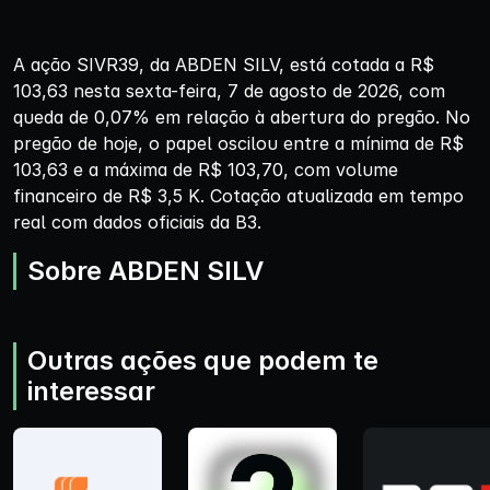
A ação SIVR39, da ABDEN SILV, está cotada a R$
103,63 nesta sexta-feira, 7 de agosto de 2026, com
queda de 0,07% em relação à abertura do pregão. No
pregão de hoje, o papel oscilou entre a mínima de R$
103,63 e a máxima de R$ 103,70, com volume
financeiro de R$ 3,5 K. Cotação atualizada em tempo
real com dados oficiais da B3.
Sobre ABDEN SILV
Outras ações que podem te
interessar