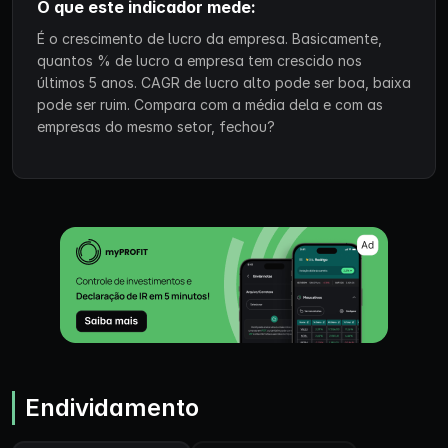
O que este indicador mede:
É o crescimento de lucro da empresa. Basicamente,
quantos % de lucro a empresa tem crescido nos
últimos 5 anos. CAGR de lucro alto pode ser boa, baixa
pode ser ruim. Compara com a média dela e com as
empresas do mesmo setor, fechou?
Endividamento