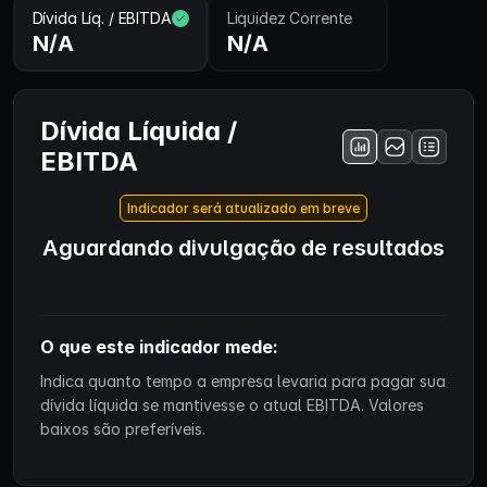
Dívida Líq. / EBITDA
Liquidez Corrente
N/A
N/A
Dívida Líquida /
EBITDA
Indicador será atualizado em breve
Aguardando divulgação de resultados
O que este indicador mede:
Indica quanto tempo a empresa levaria para pagar sua
dívida líquida se mantivesse o atual EBITDA. Valores
baixos são preferíveis.