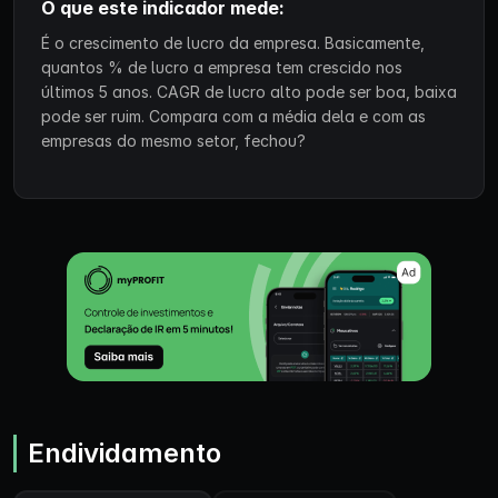
O que este indicador mede:
É o crescimento de lucro da empresa. Basicamente,
quantos % de lucro a empresa tem crescido nos
últimos 5 anos. CAGR de lucro alto pode ser boa, baixa
pode ser ruim. Compara com a média dela e com as
empresas do mesmo setor, fechou?
Endividamento