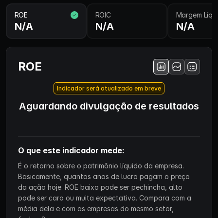
ROE
ROIC
Margem Líqu
N/A
N/A
N/A
ROE
Indicador será atualizado em breve
Aguardando divulgação de resultados
O que este indicador mede:
É o retorno sobre o patrimônio líquido da empresa.
Basicamente, quantos anos de lucro pagam o preço
da ação hoje. ROE baixo pode ser pechincha, alto
pode ser caro ou muita expectativa. Compara com a
média dela e com as empresas do mesmo setor,