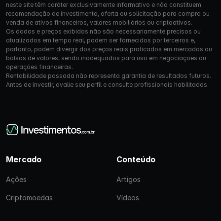
neste site têm caráter exclusivamente informativo e não constituem
recomendação de investimento, oferta ou solicitação para compra ou
venda de ativos financeiros, valores mobiliários ou criptoativos.
Os dados e preços exibidos não são necessariamente precisos ou
atualizados em tempo real, podem ser fornecidos por terceiros e,
portanto, podem divergir dos preços reais praticados em mercados ou
bolsas de valores, sendo inadequados para uso em negociações ou
operações financeiras.
Rentabilidade passada não representa garantia de resultados futuros.
Antes de investir, avalie seu perfil e consulte profissionais habilitados.
Mercado
Conteúdo
Ações
Artigos
Criptomoedas
Vídeos