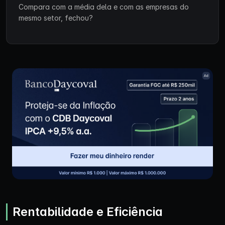
Compara com a média dela e com as empresas do
mesmo setor, fechou?
Rentabilidade e Eficiência