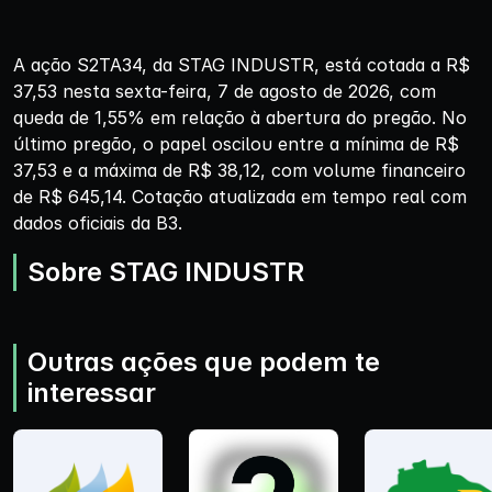
A ação S2TA34, da STAG INDUSTR, está cotada a R$
37,53 nesta sexta-feira, 7 de agosto de 2026, com
queda de 1,55% em relação à abertura do pregão. No
último pregão, o papel oscilou entre a mínima de R$
37,53 e a máxima de R$ 38,12, com volume financeiro
de R$ 645,14. Cotação atualizada em tempo real com
dados oficiais da B3.
Sobre STAG INDUSTR
Outras ações que podem te
interessar