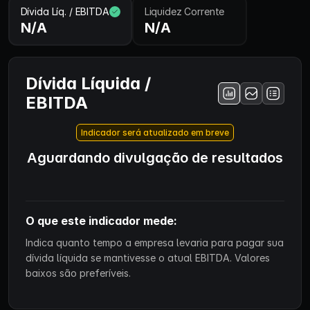
Dívida Líq. / EBITDA
Liquidez Corrente
N/A
N/A
Dívida Líquida /
EBITDA
Indicador será atualizado em breve
Aguardando divulgação de resultados
O que este indicador mede:
Indica quanto tempo a empresa levaria para pagar sua
dívida líquida se mantivesse o atual EBITDA. Valores
baixos são preferíveis.