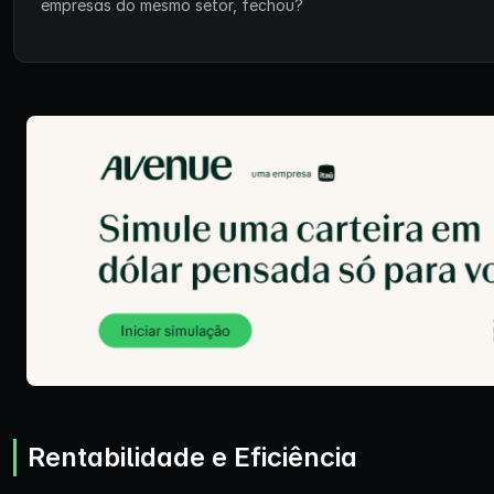
empresas do mesmo setor, fechou?
Rentabilidade e Eficiência