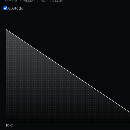
Última atualização 07/08/2026 13:45
Ajustado