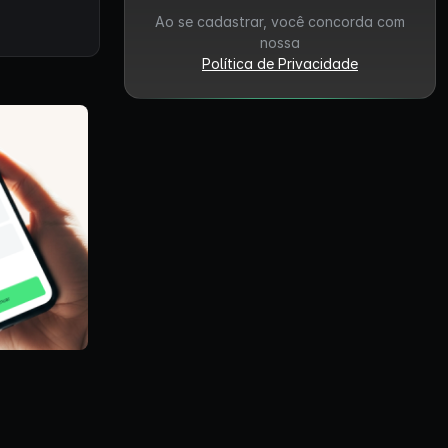
Ao se cadastrar, você concorda com
nossa
Política de Privacidade