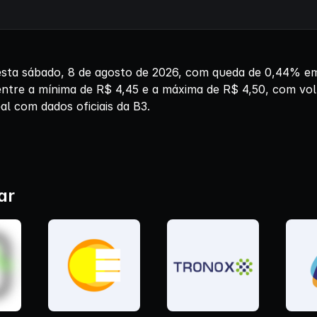
sta sábado, 8 de agosto de 2026, com queda de 0,44% em
 entre a mínima de R$ 4,45 e a máxima de R$ 4,50, com vo
l com dados oficiais da B3.
ar