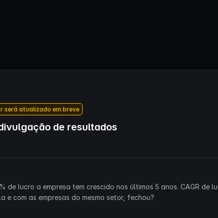
r será atualizado em breve
ivulgação de resultados
% de lucro a empresa tem crescido nos últimos 5 anos. CAGR de lu
la e com as empresas do mesmo setor, fechou?