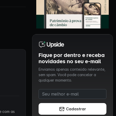
Fique por dentro e receba
novidades no seu e-mail
Enviamos apenas conteúdo relevante,
sem spam. Você pode cancelar a
qualquer momento.
Cadastrar
 e com as