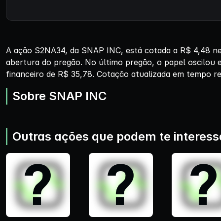
A ação S2NA34, da SNAP INC, está cotada a R$ 4,48 ne
abertura do pregão. No último pregão, o papel oscilou
financeiro de R$ 35,78. Cotação atualizada em tempo rea
Sobre SNAP INC
Outras ações que podem te interess