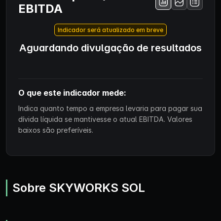
EBITDA
Indicador será atualizado em breve
Aguardando divulgação de resultados
O que este indicador mede:
Indica quanto tempo a empresa levaria para pagar sua
dívida líquida se mantivesse o atual EBITDA. Valores
baixos são preferíveis.
Sobre SKYWORKS SOL