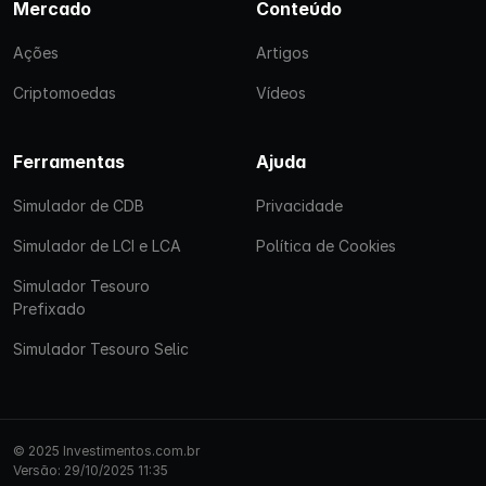
Mercado
Conteúdo
Ações
Artigos
Criptomoedas
Vídeos
Ferramentas
Ajuda
Simulador de CDB
Privacidade
Simulador de LCI e LCA
Política de Cookies
Simulador Tesouro
Prefixado
Simulador Tesouro Selic
© 2025 Investimentos.com.br
Versão: 29/10/2025 11:35