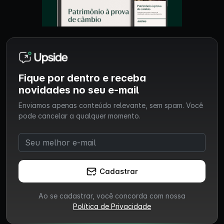
Fique por dentro e receba
novidades no seu e-mail
Enviamos apenas conteúdo relevante, sem spam. Você
pode cancelar a qualquer momento.
Cadastrar
Ao se cadastrar, você concorda com nossa
Política de Privacidade