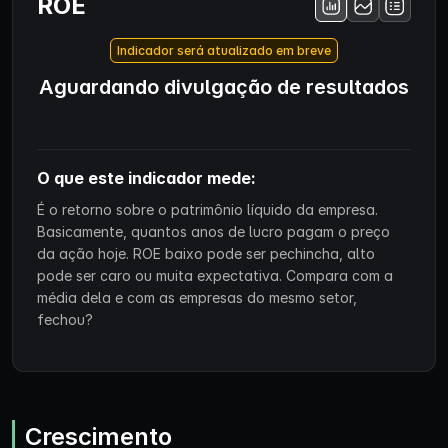
ROE
Indicador será atualizado em breve
Aguardando divulgação de resultados
O que este indicador mede:
É o retorno sobre o patrimônio líquido da empresa.
Basicamente, quantos anos de lucro pagam o preço
da ação hoje. ROE baixo pode ser pechincha, alto
pode ser caro ou muita expectativa. Compara com a
média dela e com as empresas do mesmo setor,
fechou?
Crescimento