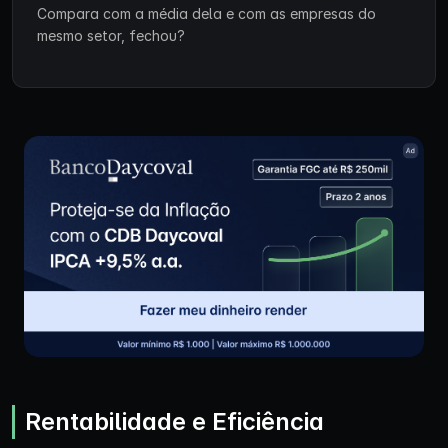
Compara com a média dela e com as empresas do
mesmo setor, fechou?
Rentabilidade e Eficiência