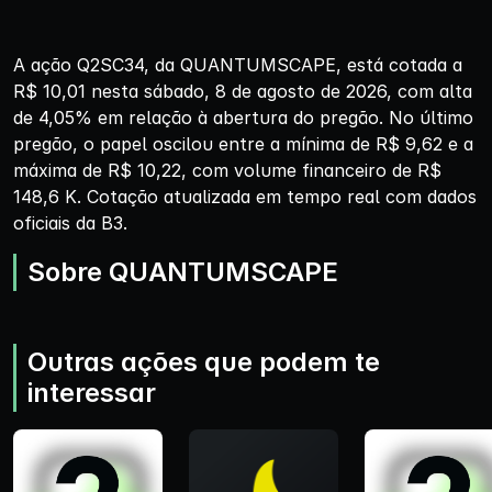
A ação Q2SC34, da QUANTUMSCAPE, está cotada a
R$ 10,01 nesta sábado, 8 de agosto de 2026, com alta
de 4,05% em relação à abertura do pregão. No último
pregão, o papel oscilou entre a mínima de R$ 9,62 e a
máxima de R$ 10,22, com volume financeiro de R$
148,6 K. Cotação atualizada em tempo real com dados
oficiais da B3.
Sobre QUANTUMSCAPE
Outras ações que podem te
interessar