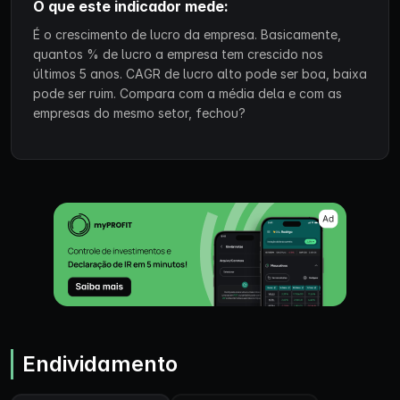
O que este indicador mede:
É o crescimento de lucro da empresa. Basicamente,
quantos % de lucro a empresa tem crescido nos
últimos 5 anos. CAGR de lucro alto pode ser boa, baixa
pode ser ruim. Compara com a média dela e com as
empresas do mesmo setor, fechou?
Endividamento