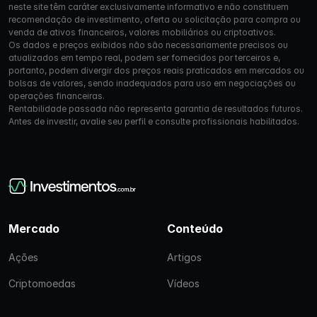
neste site têm caráter exclusivamente informativo e não constituem
recomendação de investimento, oferta ou solicitação para compra ou
venda de ativos financeiros, valores mobiliários ou criptoativos.
Os dados e preços exibidos não são necessariamente precisos ou
atualizados em tempo real, podem ser fornecidos por terceiros e,
portanto, podem divergir dos preços reais praticados em mercados ou
bolsas de valores, sendo inadequados para uso em negociações ou
operações financeiras.
Rentabilidade passada não representa garantia de resultados futuros.
Antes de investir, avalie seu perfil e consulte profissionais habilitados.
Mercado
Conteúdo
Ações
Artigos
Criptomoedas
Vídeos