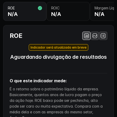
ROE
ROIC
Margem Líqu
N/A
N/A
N/A
ROE
Indicador será atualizado em breve
Aguardando divulgação de resultados
O que este indicador mede:
É o retorno sobre o patrimônio líquido da empresa.
Basicamente, quantos anos de lucro pagam o preço
da ação hoje. ROE baixo pode ser pechincha, alto
pode ser caro ou muita expectativa. Compara com a
média dela e com as empresas do mesmo setor,