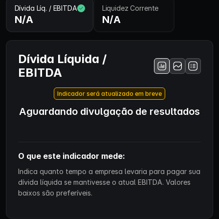
Dívida Líq. / EBITDA
Liquidez Corrente
N/A
N/A
Dívida Líquida /
EBITDA
Indicador será atualizado em breve
Aguardando divulgação de resultados
O que este indicador mede:
Indica quanto tempo a empresa levaria para pagar sua
dívida líquida se mantivesse o atual EBITDA. Valores
baixos são preferíveis.