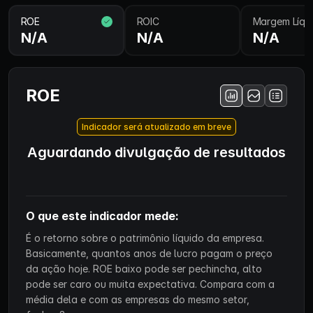
ROE
ROIC
Margem Líqu
N/A
N/A
N/A
ROE
Indicador será atualizado em breve
Aguardando divulgação de resultados
O que este indicador mede:
É o retorno sobre o patrimônio líquido da empresa.
Basicamente, quantos anos de lucro pagam o preço
da ação hoje. ROE baixo pode ser pechincha, alto
pode ser caro ou muita expectativa. Compara com a
média dela e com as empresas do mesmo setor,