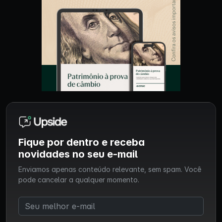
Fique por dentro e receba
novidades no seu e-mail
Enviamos apenas conteúdo relevante, sem spam. Você
pode cancelar a qualquer momento.