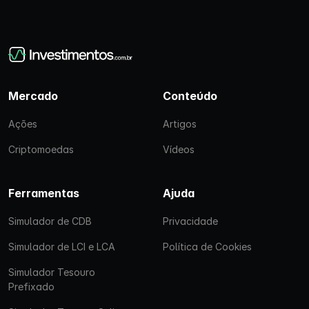
Mercado
Conteúdo
Ações
Artigos
Criptomoedas
Vídeos
Ferramentas
Ajuda
Simulador de CDB
Privacidade
Simulador de LCI e LCA
Política de Cookies
Simulador Tesouro
Prefixado