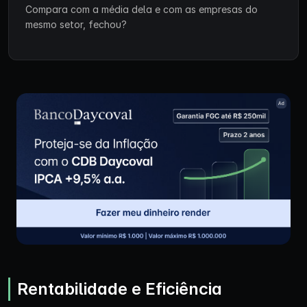
Compara com a média dela e com as empresas do
mesmo setor, fechou?
Rentabilidade e Eficiência