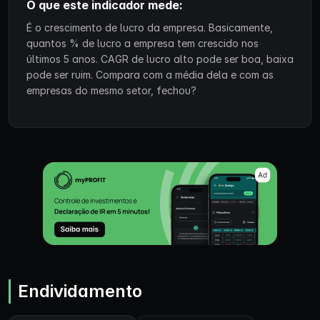
O que este indicador mede:
É o crescimento de lucro da empresa. Basicamente,
quantos % de lucro a empresa tem crescido nos
últimos 5 anos. CAGR de lucro alto pode ser boa, baixa
pode ser ruim. Compara com a média dela e com as
empresas do mesmo setor, fechou?
Endividamento