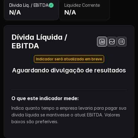
Dívida Líq. / EBITDA
Liquidez Corrente
N/A
N/A
Dívida Líquida /
EBITDA
Indicador será atualizado em breve
Aguardando divulgação de resultados
O que este indicador mede:
Indica quanto tempo a empresa levaria para pagar sua
dívida líquida se mantivesse o atual EBITDA. Valores
baixos são preferíveis.