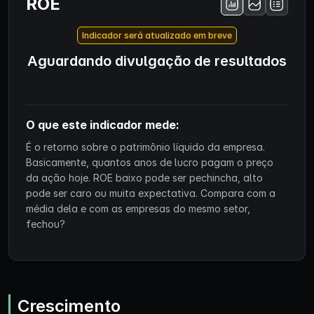
ROE
Indicador será atualizado em breve
Aguardando divulgação de resultados
O que este indicador mede:
É o retorno sobre o patrimônio líquido da empresa.
Basicamente, quantos anos de lucro pagam o preço
da ação hoje. ROE baixo pode ser pechincha, alto
pode ser caro ou muita expectativa. Compara com a
média dela e com as empresas do mesmo setor,
fechou?
Crescimento