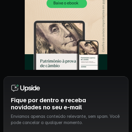
Fique por dentro e receba
novidades no seu e-mail
Enviamos apenas conteúdo relevante, sem spam. Você
pode cancelar a qualquer momento.