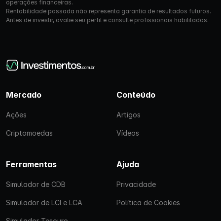
operações financeiras.
Rentabilidade passada não representa garantia de resultados futuros.
Antes de investir, avalie seu perfil e consulte profissionais habilitados.
Mercado
Conteúdo
Ações
Artigos
Criptomoedas
Vídeos
Ferramentas
Ajuda
Simulador de CDB
Privacidade
Simulador de LCI e LCA
Política de Cookies
Simulador Tesouro