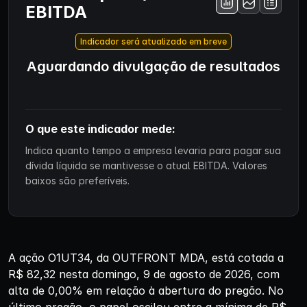
EBITDA
Indicador será atualizado em breve
Aguardando divulgação de resultados
O que este indicador mede:
Indica quanto tempo a empresa levaria para pagar sua
dívida líquida se mantivesse o atual EBITDA. Valores
baixos são preferíveis.
A ação O1UT34, da OUTFRONT MDA, está cotada a
R$ 82,32 nesta domingo, 9 de agosto de 2026, com
alta de 0,00% em relação à abertura do pregão. No