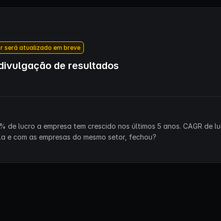
r será atualizado em breve
ivulgação de resultados
% de lucro a empresa tem crescido nos últimos 5 anos. CAGR de lu
la e com as empresas do mesmo setor, fechou?