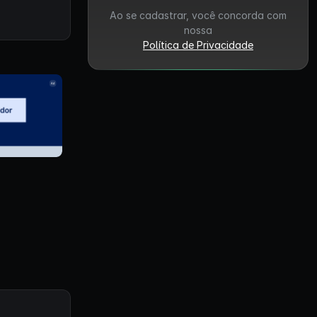
Ao se cadastrar, você concorda com
nossa
Política de Privacidade