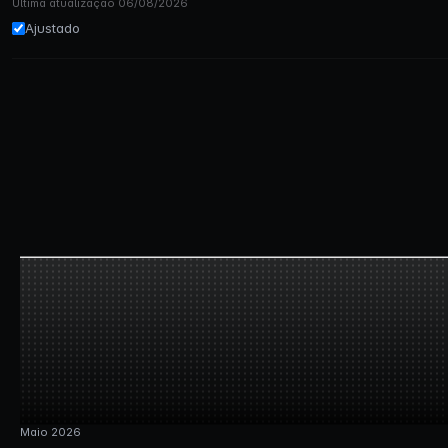
Última atualização 06/08/2026
Ajustado