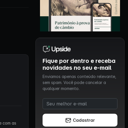
Fique por dentro e receba
novidades no seu e-mail
Enviamos apenas conteúdo relevante,
sem spam. Você pode cancelar a
qualquer momento.
Cadastrar
 e com as