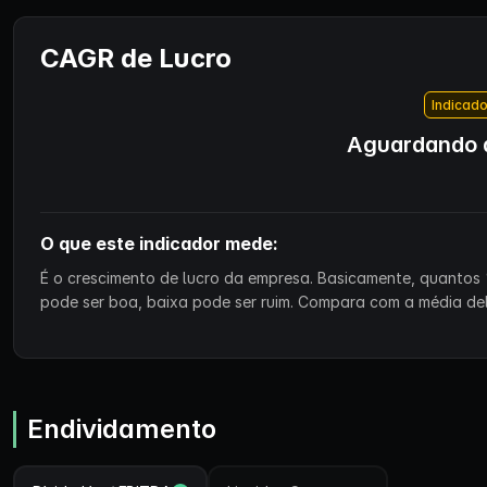
CAGR de Lucro
Indicado
Aguardando d
O que este indicador mede:
É o crescimento de lucro da empresa. Basicamente, quantos 
pode ser boa, baixa pode ser ruim. Compara com a média de
Endividamento