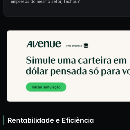
empresas do mesmo setor, fechou?
Rentabilidade e Eficiência