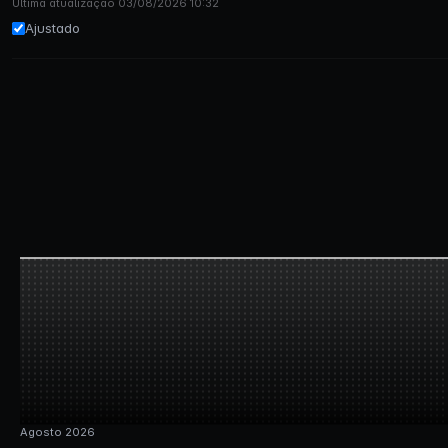
Última atualização 03/08/2026 10:32
Ajustado