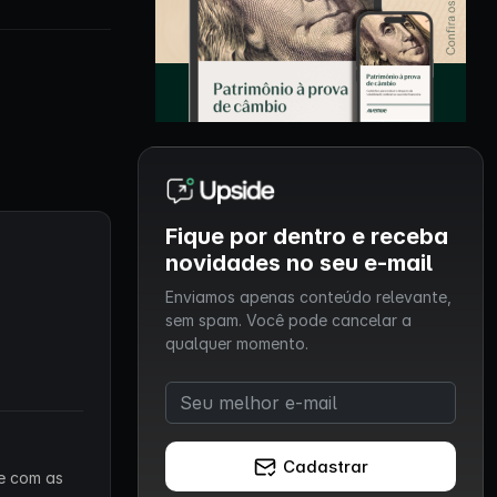
Fique por dentro e receba
novidades no seu e-mail
Enviamos apenas conteúdo relevante,
sem spam. Você pode cancelar a
qualquer momento.
Cadastrar
 e com as