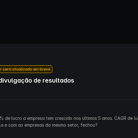
r será atualizado em breve
ivulgação de resultados
% de lucro a empresa tem crescido nos últimos 5 anos. CAGR de lu
la e com as empresas do mesmo setor, fechou?