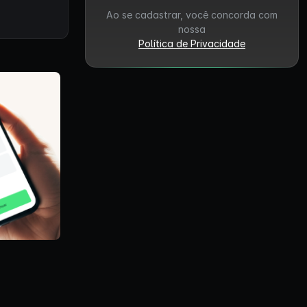
Ao se cadastrar, você concorda com
nossa
Política de Privacidade