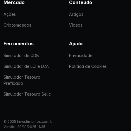
Mercado
Conteúdo
Ações
Artigos
Criptomoedas
Vídeos
Ferramentas
Ajuda
Simulador de CDB
Privacidade
Simulador de LCI e LCA
Política de Cookies
Simulador Tesouro
Prefixado
Simulador Tesouro Selic
© 2025 Investimentos.com.br
Versão: 29/10/2025 11:35