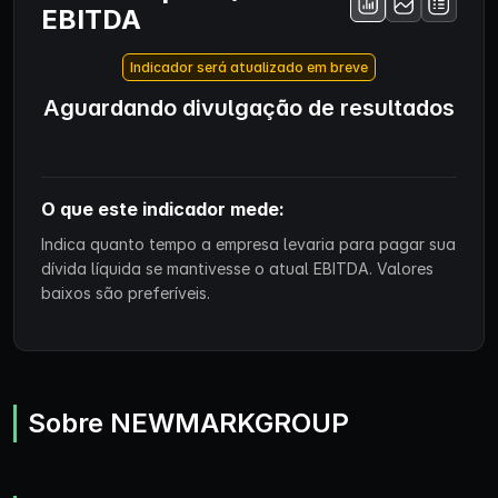
EBITDA
Indicador será atualizado em breve
Aguardando divulgação de resultados
O que este indicador mede:
Indica quanto tempo a empresa levaria para pagar sua
dívida líquida se mantivesse o atual EBITDA. Valores
baixos são preferíveis.
Sobre NEWMARKGROUP