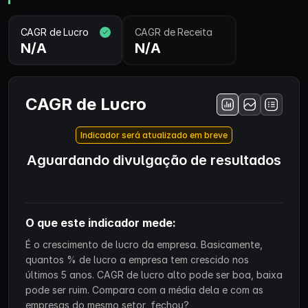
CAGR de Lucro
CAGR de Receita
N/A
N/A
CAGR de Lucro
Indicador será atualizado em breve
Aguardando divulgação de resultados
O que este indicador mede:
É o crescimento de lucro da empresa. Basicamente,
quantos % de lucro a empresa tem crescido nos
últimos 5 anos. CAGR de lucro alto pode ser boa, baixa
pode ser ruim. Compara com a média dela e com as
empresas do mesmo setor, fechou?