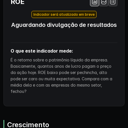
ROE
Indicador será atualizado em breve
Aguardando divulgação de resultados
O que este indicador mede:
É o retorno sobre o patrimônio líquido da empresa.
Basicamente, quantos anos de lucro pagam o preço
da ação hoje. ROE baixo pode ser pechincha, alto
pode ser caro ou muita expectativa. Compara com a
média dela e com as empresas do mesmo setor,
fechou?
Crescimento