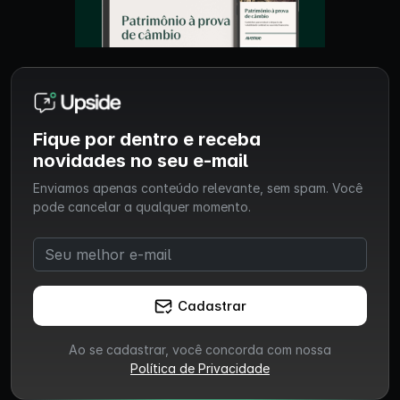
Fique por dentro e receba
novidades no seu e-mail
Enviamos apenas conteúdo relevante, sem spam. Você
pode cancelar a qualquer momento.
Cadastrar
Ao se cadastrar, você concorda com nossa
Política de Privacidade