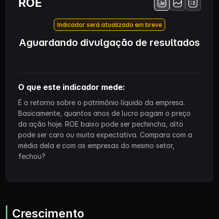
ROE
Indicador será atualizado em breve
Aguardando divulgação de resultados
O que este indicador mede:
É o retorno sobre o patrimônio líquido da empresa.
Basicamente, quantos anos de lucro pagam o preço
da ação hoje. ROE baixo pode ser pechincha, alto
pode ser caro ou muita expectativa. Compara com a
média dela e com as empresas do mesmo setor,
fechou?
Crescimento