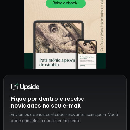
Fique por dentro e receba
novidades no seu e-mail
Enviamos apenas conteúdo relevante, sem spam. Você
pode cancelar a qualquer momento.