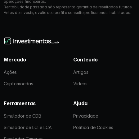
operações financeiras.
Rentabilidade passada não representa garantia de resultados futuros.
Antes de investir, avalie seu perfil e consulte profissionais habilitados.
Mercado
Conteúdo
Ações
Artigos
Criptomoedas
Vídeos
Ferramentas
Ajuda
Simulador de CDB
Privacidade
Simulador de LCI e LCA
Política de Cookies
Simulador Tesouro