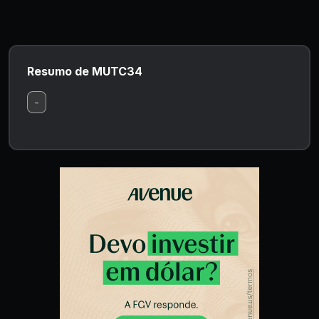
Resumo de MUTC34
-