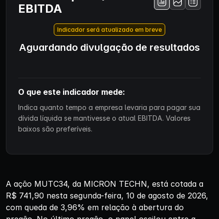
EBITDA
Indicador será atualizado em breve
Aguardando divulgação de resultados
O que este indicador mede:
Indica quanto tempo a empresa levaria para pagar sua
dívida líquida se mantivesse o atual EBITDA. Valores
baixos são preferíveis.
A ação MUTC34, da MICRON TECHN, está cotada a
R$ 741,90 nesta segunda-feira, 10 de agosto de 2026,
com queda de 3,96% em relação à abertura do