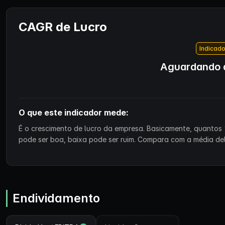
CAGR de Lucro
Indicado
Aguardando d
O que este indicador mede:
É o crescimento de lucro da empresa. Basicamente, quantos 
pode ser boa, baixa pode ser ruim. Compara com a média de
Endividamento