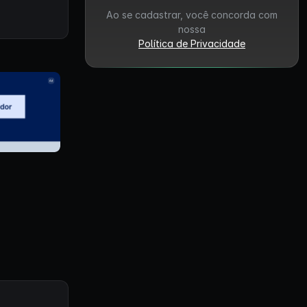
Ao se cadastrar, você concorda com
nossa
Política de Privacidade