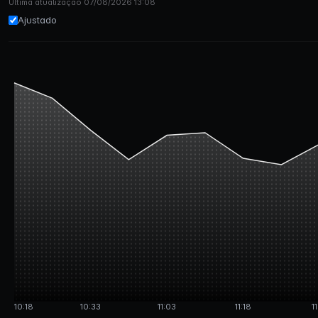
Última atualização 07/08/2026 13:08
Ajustado