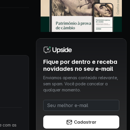
Fique por dentro e receba
novidades no seu e-mail
Enviamos apenas conteúdo relevante,
sem spam. Você pode cancelar a
qualquer momento.
Cadastrar
 e com as