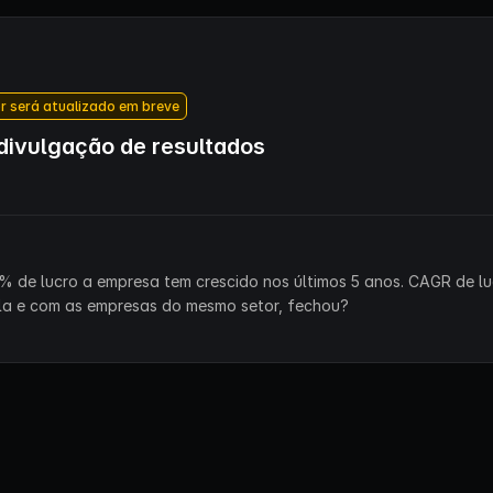
r será atualizado em breve
ivulgação de resultados
% de lucro a empresa tem crescido nos últimos 5 anos. CAGR de lu
la e com as empresas do mesmo setor, fechou?