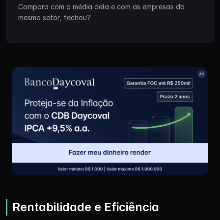
Compara com a média dela e com as empresas do
mesmo setor, fechou?
Rentabilidade e Eficiência