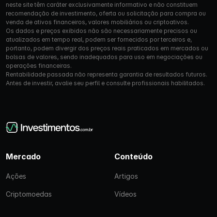
neste site têm caráter exclusivamente informativo e não constituem
recomendação de investimento, oferta ou solicitação para compra ou
venda de ativos financeiros, valores mobiliários ou criptoativos.
Os dados e preços exibidos não são necessariamente precisos ou
atualizados em tempo real, podem ser fornecidos por terceiros e,
portanto, podem divergir dos preços reais praticados em mercados ou
bolsas de valores, sendo inadequados para uso em negociações ou
operações financeiras.
Rentabilidade passada não representa garantia de resultados futuros.
Antes de investir, avalie seu perfil e consulte profissionais habilitados.
Mercado
Conteúdo
Ações
Artigos
Criptomoedas
Vídeos