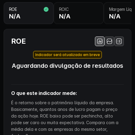
ROE
ROIC
Margem Líqu
N/A
N/A
N/A
ROE
Indicador será atualizado em breve
Aguardando divulgação de resultados
O que este indicador mede:
É o retorno sobre o patrimônio líquido da empresa.
Basicamente, quantos anos de lucro pagam o preço
da ação hoje. ROE baixo pode ser pechincha, alto
pode ser caro ou muita expectativa. Compara com a
média dela e com as empresas do mesmo setor,