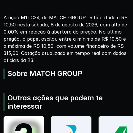
A ação M1TC34, da MATCH GROUP, está cotada a R$
10,50 nesta sábado, 8 de agosto de 2026, com alta de
0,00% em relação à abertura do pregão. No último
pregão, o papel oscilou entre a mínima de R$ 10,50 e
a máxima de R$ 10,50, com volume financeiro de R$
315,00. Cotação atualizada em tempo real com dados
oficiais da B3.
Sobre MATCH GROUP
Outras ações que podem te
interessar