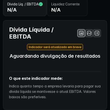
Dívida Líq. / EBITDA
Liquidez Corrente
N/A
N/A
Dívida Líquida /
EBITDA
Indicador será atualizado em breve
Aguardando divulgação de resultados
O que este indicador mede:
Indica quanto tempo a empresa levaria para pagar sua
dívida líquida se mantivesse o atual EBITDA. Valores
baixos são preferíveis.