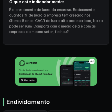
O que este indicador mede:
É o crescimento de lucro da empresa. Basicamente,
quantos % de lucro a empresa tem crescido nos
últimos 5 anos. CAGR de lucro alto pode ser boa, baixa
pode ser ruim. Compara com a média dela e com as
empresas do mesmo setor, fechou?
Endividamento