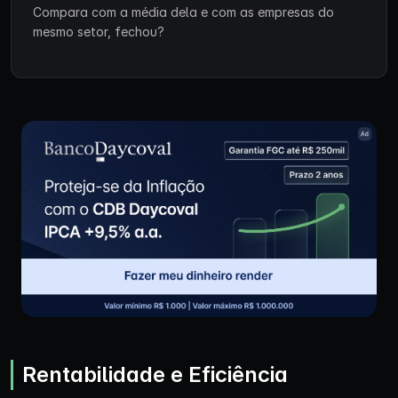
Compara com a média dela e com as empresas do
mesmo setor, fechou?
Rentabilidade e Eficiência