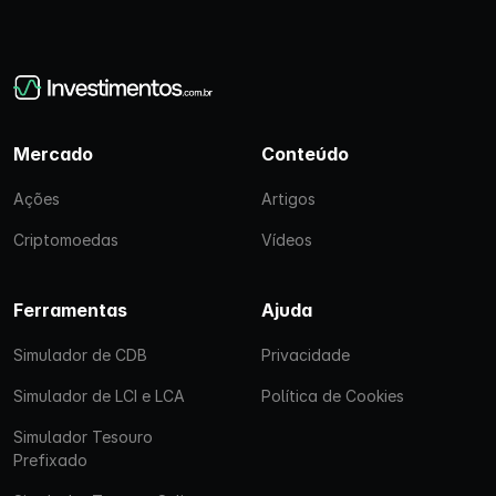
Mercado
Conteúdo
Ações
Artigos
Criptomoedas
Vídeos
Ferramentas
Ajuda
Simulador de CDB
Privacidade
Simulador de LCI e LCA
Política de Cookies
Simulador Tesouro
Prefixado