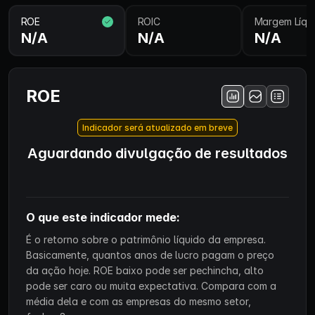
ROE
ROIC
Margem Líqu
N/A
N/A
N/A
ROE
Indicador será atualizado em breve
Aguardando divulgação de resultados
O que este indicador mede:
É o retorno sobre o patrimônio líquido da empresa.
Basicamente, quantos anos de lucro pagam o preço
da ação hoje. ROE baixo pode ser pechincha, alto
pode ser caro ou muita expectativa. Compara com a
média dela e com as empresas do mesmo setor,