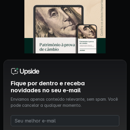
Fique por dentro e receba
novidades no seu e-mail
Enviamos apenas conteúdo relevante, sem spam. Você
pode cancelar a qualquer momento.