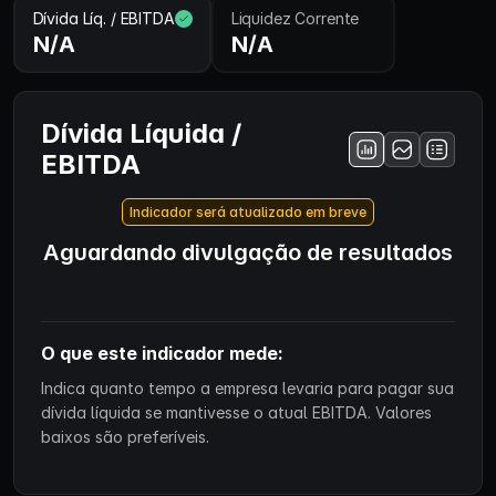
Dívida Líq. / EBITDA
Liquidez Corrente
N/A
N/A
Dívida Líquida /
EBITDA
Indicador será atualizado em breve
Aguardando divulgação de resultados
O que este indicador mede:
Indica quanto tempo a empresa levaria para pagar sua
dívida líquida se mantivesse o atual EBITDA. Valores
baixos são preferíveis.