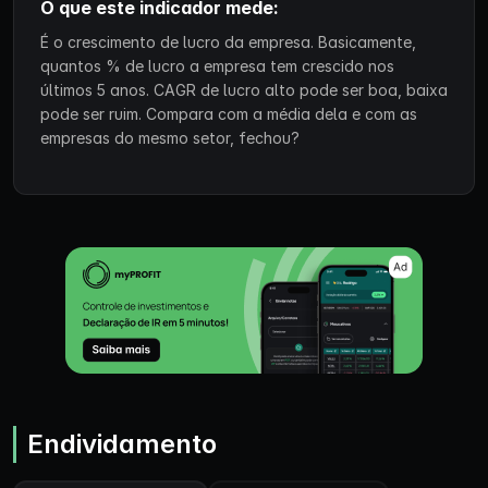
O que este indicador mede:
É o crescimento de lucro da empresa. Basicamente,
quantos % de lucro a empresa tem crescido nos
últimos 5 anos. CAGR de lucro alto pode ser boa, baixa
pode ser ruim. Compara com a média dela e com as
empresas do mesmo setor, fechou?
Endividamento