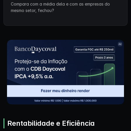
Compara com a média dela e com as empresas do
mesmo setor, fechou?
Rentabilidade e Eficiência