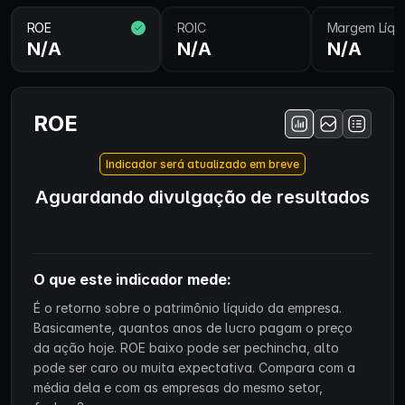
ROE
ROIC
Margem Líqu
N/A
N/A
N/A
ROE
Indicador será atualizado em breve
Aguardando divulgação de resultados
O que este indicador mede:
É o retorno sobre o patrimônio líquido da empresa.
Basicamente, quantos anos de lucro pagam o preço
da ação hoje. ROE baixo pode ser pechincha, alto
pode ser caro ou muita expectativa. Compara com a
média dela e com as empresas do mesmo setor,