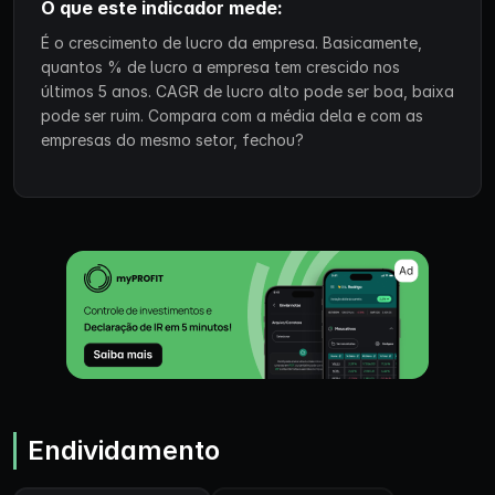
O que este indicador mede:
É o crescimento de lucro da empresa. Basicamente,
quantos % de lucro a empresa tem crescido nos
últimos 5 anos. CAGR de lucro alto pode ser boa, baixa
pode ser ruim. Compara com a média dela e com as
empresas do mesmo setor, fechou?
Endividamento