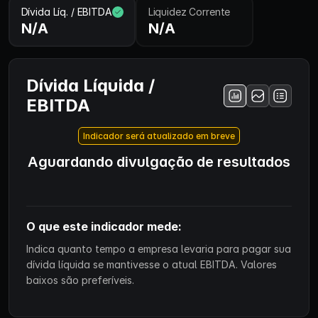
Dívida Líq. / EBITDA
Liquidez Corrente
N/A
N/A
Dívida Líquida /
EBITDA
Indicador será atualizado em breve
Aguardando divulgação de resultados
O que este indicador mede:
Indica quanto tempo a empresa levaria para pagar sua
dívida líquida se mantivesse o atual EBITDA. Valores
baixos são preferíveis.