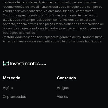
neste site têm caráter exclusivamente informativo e não constituem
recomendação de investimento, oferta ou solicitação para compra ou
venda de ativos financeiros, valores mobiliários ou criptoativos.
Os dados e preços exibidos não são necessariamente precisos ou
atualizados em tempo real, podem ser fornecidos por terceiros e,
portanto, podem divergir dos preços reais praticados em mercados ou
bolsas de valores, sendo inadequados para uso em negociações ou
operações financeiras.
Rentabilidade passada não representa garantia de resultados futuros.
Antes de investir, avalie seu perfil e consulte profissionais habilitados.
Mercado
Conteúdo
Ações
Artigos
Criptomoedas
Vídeos