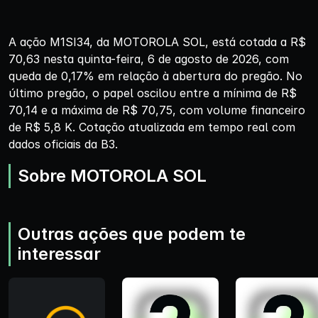
A ação M1SI34, da MOTOROLA SOL, está cotada a R$
70,63 nesta quinta-feira, 6 de agosto de 2026, com
queda de 0,17% em relação à abertura do pregão. No
último pregão, o papel oscilou entre a mínima de R$
70,14 e a máxima de R$ 70,75, com volume financeiro
de R$ 5,8 K. Cotação atualizada em tempo real com
dados oficiais da B3.
Sobre MOTOROLA SOL
Outras ações que podem te
interessar