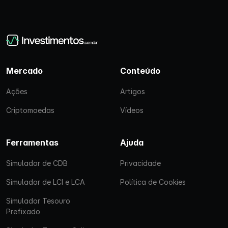
Mercado
Conteúdo
Ações
Artigos
Criptomoedas
Vídeos
Ferramentas
Ajuda
Simulador de CDB
Privacidade
Simulador de LCI e LCA
Política de Cookies
Simulador Tesouro
Prefixado