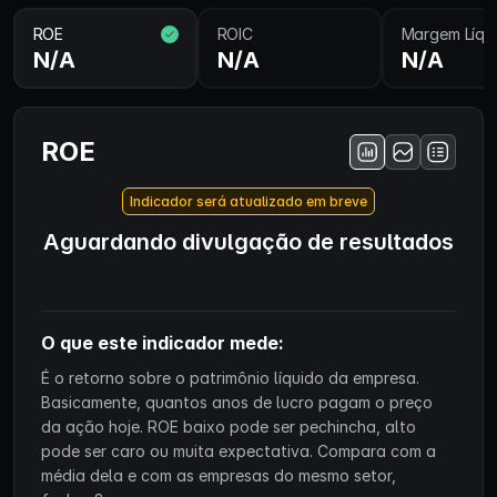
ROE
ROIC
Margem Líqu
N/A
N/A
N/A
ROE
Indicador será atualizado em breve
Aguardando divulgação de resultados
O que este indicador mede:
É o retorno sobre o patrimônio líquido da empresa.
Basicamente, quantos anos de lucro pagam o preço
da ação hoje. ROE baixo pode ser pechincha, alto
pode ser caro ou muita expectativa. Compara com a
média dela e com as empresas do mesmo setor,