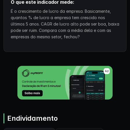
O que este indicador mede:
É o crescimento de lucro da empresa. Basicamente,
quantos % de lucro a empresa tem crescido nos
últimos 5 anos. CAGR de lucro alto pode ser boa, baixa
pode ser ruim. Compara com a média dela e com as
empresas do mesmo setor, fechou?
Endividamento