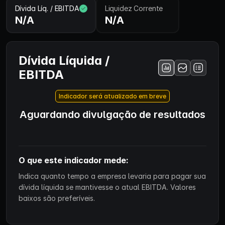
Dívida Líq. / EBITDA
Liquidez Corrente
N/A
N/A
Dívida Líquida /
EBITDA
Indicador será atualizado em breve
Aguardando divulgação de resultados
O que este indicador mede:
Indica quanto tempo a empresa levaria para pagar sua
dívida líquida se mantivesse o atual EBITDA. Valores
baixos são preferíveis.