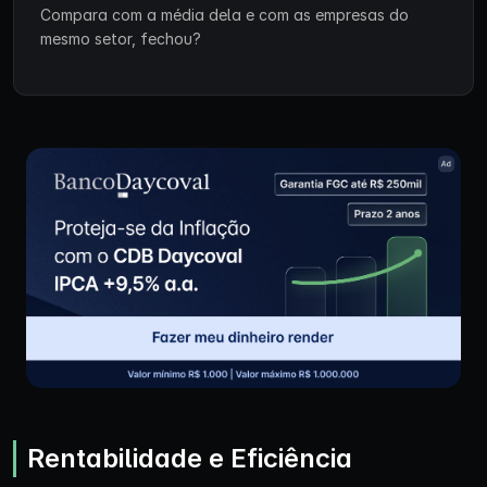
Compara com a média dela e com as empresas do
mesmo setor, fechou?
Rentabilidade e Eficiência