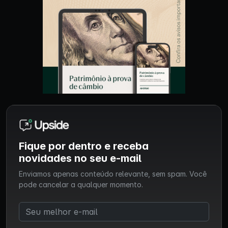
Fique por dentro e receba
novidades no seu e-mail
Enviamos apenas conteúdo relevante, sem spam. Você
pode cancelar a qualquer momento.