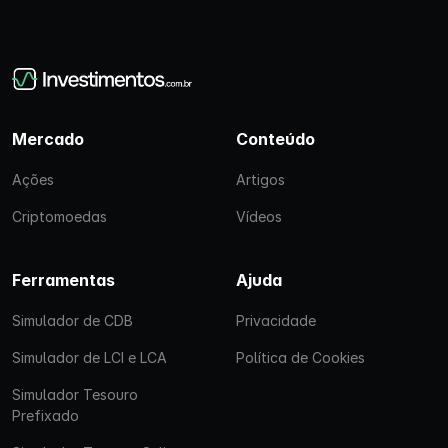
Mercado
Conteúdo
Ações
Artigos
Criptomoedas
Vídeos
Ferramentas
Ajuda
Simulador de CDB
Privacidade
Simulador de LCI e LCA
Política de Cookies
Simulador Tesouro
Prefixado