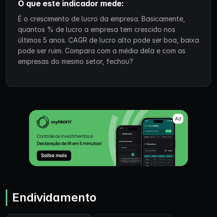
O que este indicador mede:
É o crescimento de lucro da empresa. Basicamente,
quantos % de lucro a empresa tem crescido nos
últimos 5 anos. CAGR de lucro alto pode ser boa, baixa
pode ser ruim. Compara com a média dela e com as
empresas do mesmo setor, fechou?
Endividamento