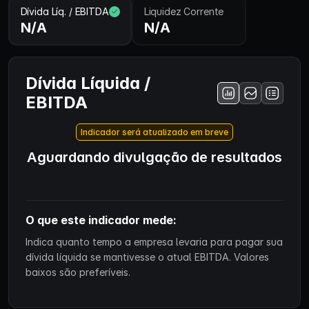
Dívida Líq. / EBITDA
Liquidez Corrente
N/A
N/A
Dívida Líquida /
EBITDA
Indicador será atualizado em breve
Aguardando divulgação de resultados
O que este indicador mede:
Indica quanto tempo a empresa levaria para pagar sua
dívida líquida se mantivesse o atual EBITDA. Valores
baixos são preferíveis.