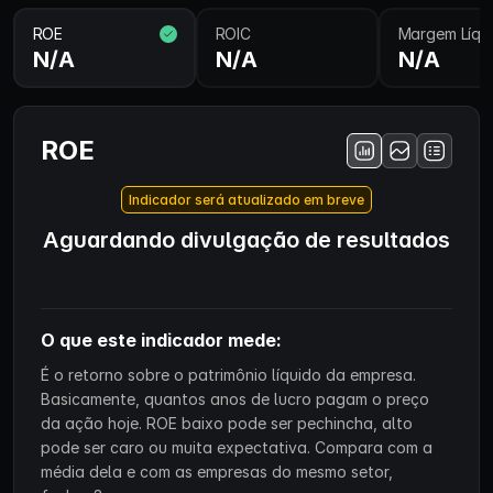
ROE
ROIC
Margem Líqu
N/A
N/A
N/A
ROE
Indicador será atualizado em breve
Aguardando divulgação de resultados
O que este indicador mede:
É o retorno sobre o patrimônio líquido da empresa.
Basicamente, quantos anos de lucro pagam o preço
da ação hoje. ROE baixo pode ser pechincha, alto
pode ser caro ou muita expectativa. Compara com a
média dela e com as empresas do mesmo setor,