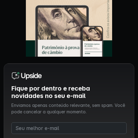
Fique por dentro e receba
novidades no seu e-mail
Enviamos apenas conteúdo relevante, sem spam. Você
pode cancelar a qualquer momento.