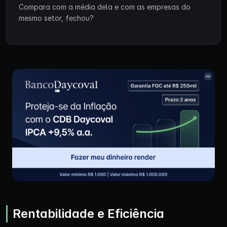
Compara com a média dela e com as empresas do
mesmo setor, fechou?
Rentabilidade e Eficiência