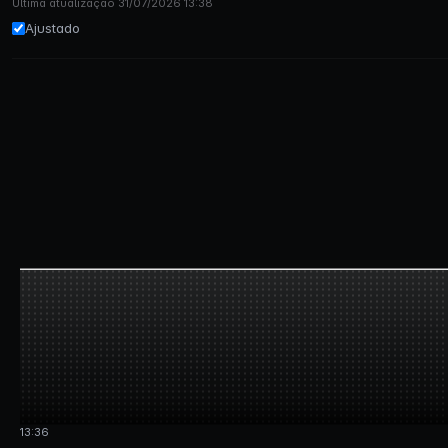
Última atualização 31/07/2026 13:38
Ajustado