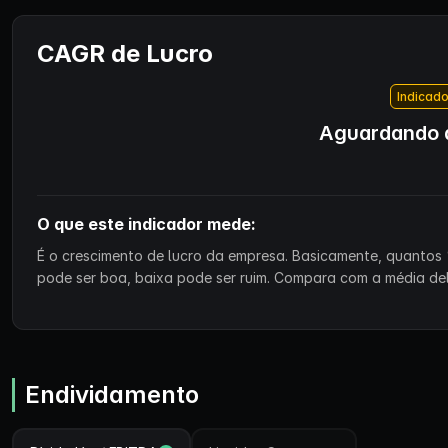
CAGR de Lucro
Indicado
Aguardando d
O que este indicador mede:
É o crescimento de lucro da empresa. Basicamente, quantos 
pode ser boa, baixa pode ser ruim. Compara com a média de
Endividamento