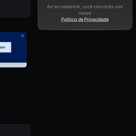
Ao se cadastrar, você concorda com
nossa
Política de Privacidade