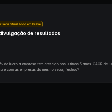
r será atualizado em breve
ivulgação de resultados
% de lucro a empresa tem crescido nos últimos 5 anos. CAGR de lu
la e com as empresas do mesmo setor, fechou?