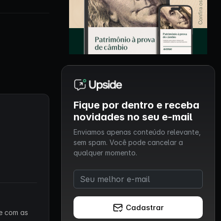
Fique por dentro e receba
novidades no seu e-mail
Enviamos apenas conteúdo relevante,
sem spam. Você pode cancelar a
qualquer momento.
Cadastrar
 e com as