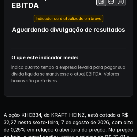
EBITDA
Indicador será atualizado em breve
Aguardando divulgação de resultados
O que este indicador mede:
Indica quanto tempo a empresa levaria para pagar sua
dívida líquida se mantivesse o atual EBITDA. Valores
baixos são preferíveis.
A ação KHCB34, da KRAFT HEINZ, está cotada a R$
32,27 nesta sexta-feira, 7 de agosto de 2026, com alta
de 0,25% em relação à abertura do pregão. No pregão