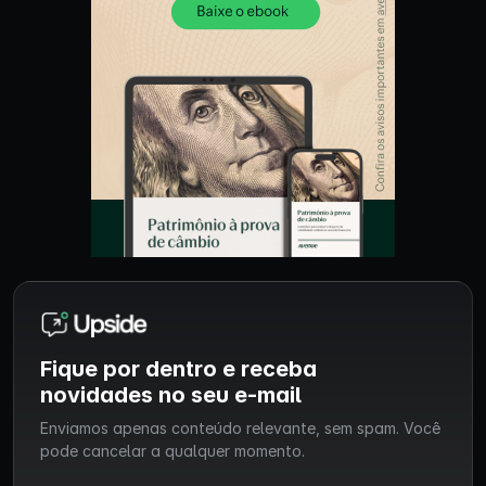
Fique por dentro e receba
novidades no seu e-mail
Enviamos apenas conteúdo relevante, sem spam. Você
pode cancelar a qualquer momento.