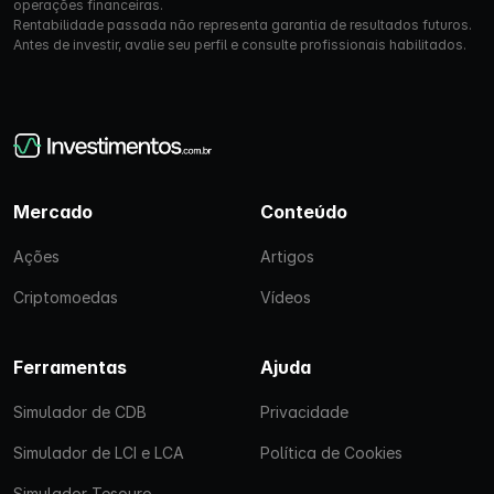
operações financeiras.
Rentabilidade passada não representa garantia de resultados futuros.
Antes de investir, avalie seu perfil e consulte profissionais habilitados.
Mercado
Conteúdo
Ações
Artigos
Criptomoedas
Vídeos
Ferramentas
Ajuda
Simulador de CDB
Privacidade
Simulador de LCI e LCA
Política de Cookies
Simulador Tesouro