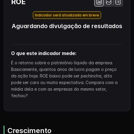
ROE
Indicador será atualizado em breve
Aguardando divulgação de resultados
O que este indicador mede:
É o retorno sobre o patrimônio líquido da empresa.
Basicamente, quantos anos de lucro pagam o preço
da ação hoje. ROE baixo pode ser pechincha, alto
pode ser caro ou muita expectativa. Compara com a
média dela e com as empresas do mesmo setor,
fechou?
Crescimento