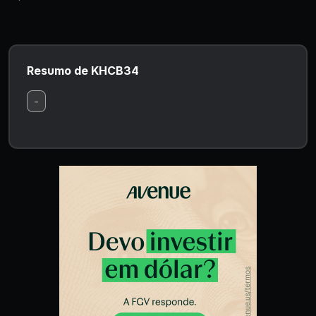
Resumo de KHCB34
-