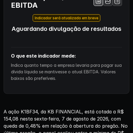
EBITDA
Indicador será atualizado em breve
Aguardando divulgação de resultados
O que este indicador mede:
Indica quanto tempo a empresa levaria para pagar sua
dívida líquida se mantivesse o atual EBITDA. Valores
baixos são preferíveis.
A ação K1BF34, da KB FINANCIAL, está cotada a R$
154,08 nesta sexta-feira, 7 de agosto de 2026, com
queda de 0,48% em relação à abertura do pregão. No