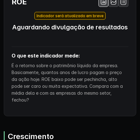
ROE
Indicador será atualizado em breve
Aguardando divulgação de resultados
O que este indicador mede:
É o retorno sobre o patrimônio líquido da empresa.
Basicamente, quantos anos de lucro pagam o preço
da ação hoje. ROE baixo pode ser pechincha, alto
pode ser caro ou muita expectativa. Compara com a
média dela e com as empresas do mesmo setor,
fechou?
Crescimento