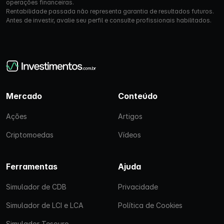
operações financeiras.
Rentabilidade passada não representa garantia de resultados futuros.
Antes de investir, avalie seu perfil e consulte profissionais habilitados.
Mercado
Conteúdo
Ações
Artigos
Criptomoedas
Vídeos
Ferramentas
Ajuda
Simulador de CDB
Privacidade
Simulador de LCI e LCA
Política de Cookies
Simulador Tesouro