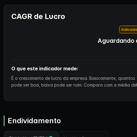
CAGR de Lucro
Indicado
Aguardando d
O que este indicador mede:
É o crescimento de lucro da empresa. Basicamente, quantos 
pode ser boa, baixa pode ser ruim. Compara com a média de
Endividamento