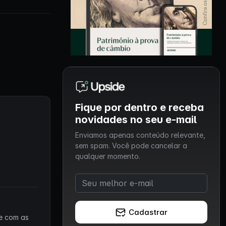
Fique por dentro e receba
novidades no seu e-mail
Enviamos apenas conteúdo relevante,
sem spam. Você pode cancelar a
qualquer momento.
Cadastrar
 e com as