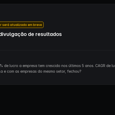
r será atualizado em breve
ivulgação de resultados
% de lucro a empresa tem crescido nos últimos 5 anos. CAGR de lu
la e com as empresas do mesmo setor, fechou?