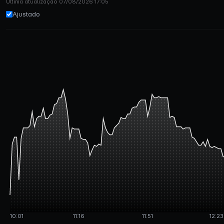
Última atualização 07/08/2026 17:05
Ajustado