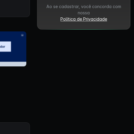
Ao se cadastrar, você concorda com
nossa
Política de Privacidade