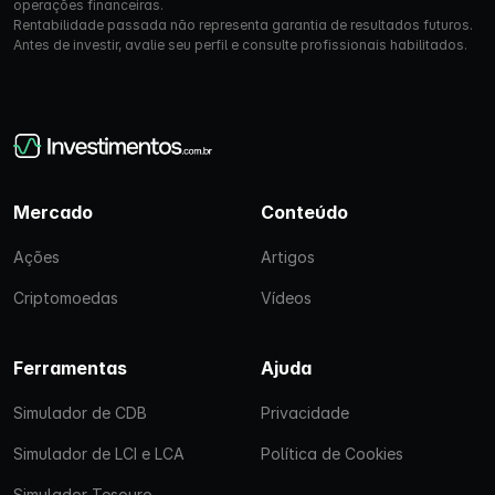
operações financeiras.
Rentabilidade passada não representa garantia de resultados futuros.
Antes de investir, avalie seu perfil e consulte profissionais habilitados.
Mercado
Conteúdo
Ações
Artigos
Criptomoedas
Vídeos
Ferramentas
Ajuda
Simulador de CDB
Privacidade
Simulador de LCI e LCA
Política de Cookies
Simulador Tesouro