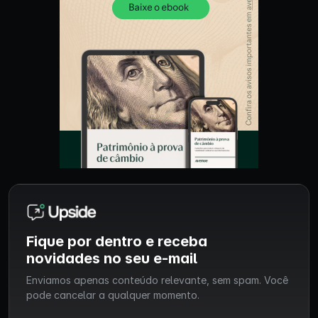
Fique por dentro e receba
novidades no seu e-mail
Enviamos apenas conteúdo relevante, sem spam. Você
pode cancelar a qualquer momento.