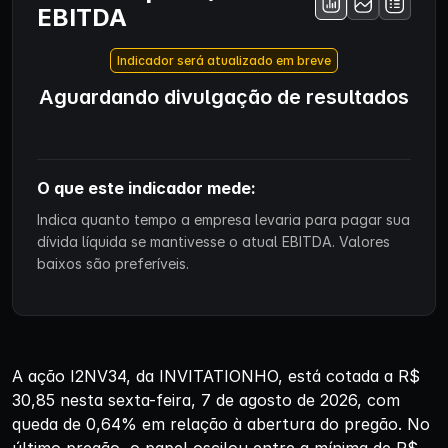
EBITDA
Indicador será atualizado em breve
Aguardando divulgação de resultados
O que este indicador mede:
Indica quanto tempo a empresa levaria para pagar sua
dívida líquida se mantivesse o atual EBITDA. Valores
baixos são preferíveis.
A ação I2NV34, da INVITATIONHO, está cotada a R$
30,85 nesta sexta-feira, 7 de agosto de 2026, com
queda de 0,64% em relação à abertura do pregão. No