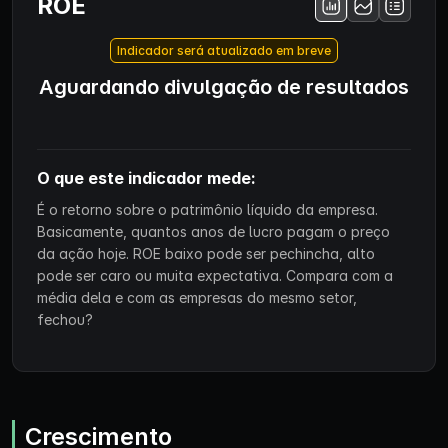
ROE
Indicador será atualizado em breve
Aguardando divulgação de resultados
O que este indicador mede:
É o retorno sobre o patrimônio líquido da empresa.
Basicamente, quantos anos de lucro pagam o preço
da ação hoje. ROE baixo pode ser pechincha, alto
pode ser caro ou muita expectativa. Compara com a
média dela e com as empresas do mesmo setor,
fechou?
Crescimento