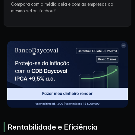
Compara com a média dela e com as empresas do
mesmo setor, fechou?
Rentabilidade e Eficiência