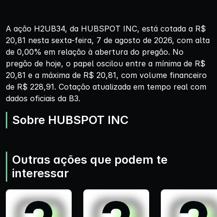
A ação H2UB34, da HUBSPOT INC, está cotada a R$
20,81 nesta sexta-feira, 7 de agosto de 2026, com alta
de 0,00% em relação à abertura do pregão. No
pregão de hoje, o papel oscilou entre a mínima de R$
20,81 e a máxima de R$ 20,81, com volume financeiro
de R$ 228,91. Cotação atualizada em tempo real com
dados oficiais da B3.
Sobre HUBSPOT INC
Outras ações que podem te
interessar