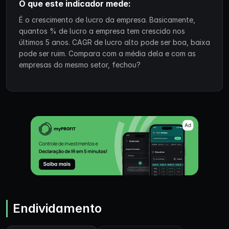
O que este indicador mede:
É o crescimento de lucro da empresa. Basicamente,
quantos % de lucro a empresa tem crescido nos
últimos 5 anos. CAGR de lucro alto pode ser boa, baixa
pode ser ruim. Compara com a média dela e com as
empresas do mesmo setor, fechou?
Endividamento