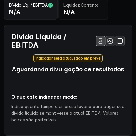
Dívida Líq. / EBITDA
Liquidez Corrente
N/A
N/A
Dívida Líquida /
EBITDA
Indicador será atualizado em breve
Aguardando divulgação de resultados
O que este indicador mede:
Indica quanto tempo a empresa levaria para pagar sua
dívida líquida se mantivesse o atual EBITDA. Valores
baixos são preferíveis.