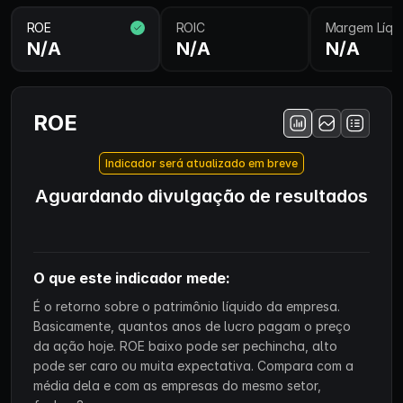
ROE
ROIC
Margem Líqu
N/A
N/A
N/A
ROE
Indicador será atualizado em breve
Aguardando divulgação de resultados
O que este indicador mede:
É o retorno sobre o patrimônio líquido da empresa.
Basicamente, quantos anos de lucro pagam o preço
da ação hoje. ROE baixo pode ser pechincha, alto
pode ser caro ou muita expectativa. Compara com a
média dela e com as empresas do mesmo setor,