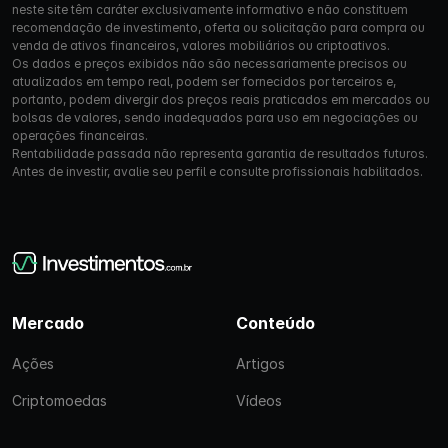
neste site têm caráter exclusivamente informativo e não constituem
recomendação de investimento, oferta ou solicitação para compra ou
venda de ativos financeiros, valores mobiliários ou criptoativos.
Os dados e preços exibidos não são necessariamente precisos ou
atualizados em tempo real, podem ser fornecidos por terceiros e,
portanto, podem divergir dos preços reais praticados em mercados ou
bolsas de valores, sendo inadequados para uso em negociações ou
operações financeiras.
Rentabilidade passada não representa garantia de resultados futuros.
Antes de investir, avalie seu perfil e consulte profissionais habilitados.
Mercado
Conteúdo
Ações
Artigos
Criptomoedas
Vídeos