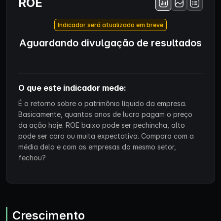
ROE
Indicador será atualizado em breve
Aguardando divulgação de resultados
O que este indicador mede:
É o retorno sobre o patrimônio líquido da empresa.
Basicamente, quantos anos de lucro pagam o preço
da ação hoje. ROE baixo pode ser pechincha, alto
pode ser caro ou muita expectativa. Compara com a
média dela e com as empresas do mesmo setor,
fechou?
Crescimento