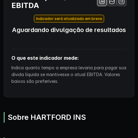
EBITDA
Indicador será atualizado em breve
Aguardando divulgação de resultados
O que este indicador mede:
Indica quanto tempo a empresa levaria para pagar sua
dívida líquida se mantivesse o atual EBITDA. Valores
baixos são preferíveis.
Sobre HARTFORD INS