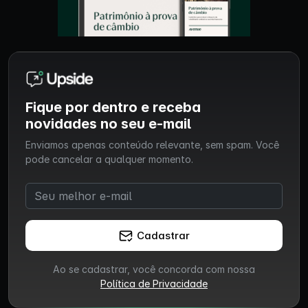
Fique por dentro e receba
novidades no seu e-mail
Enviamos apenas conteúdo relevante, sem spam. Você
pode cancelar a qualquer momento.
Cadastrar
Ao se cadastrar, você concorda com nossa
Política de Privacidade