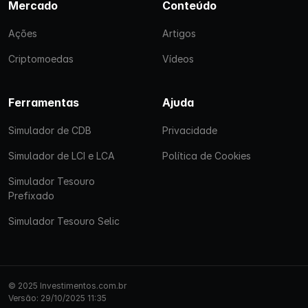
Mercado
Conteúdo
Ações
Artigos
Criptomoedas
Vídeos
Ferramentas
Ajuda
Simulador de CDB
Privacidade
Simulador de LCI e LCA
Política de Cookies
Simulador Tesouro
Prefixado
Simulador Tesouro Selic
© 2025 Investimentos.com.br
Versão: 29/10/2025 11:35