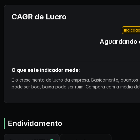
CAGR de Lucro
Indicado
Aguardando d
O que este indicador mede:
É o crescimento de lucro da empresa. Basicamente, quantos 
pode ser boa, baixa pode ser ruim. Compara com a média de
Endividamento