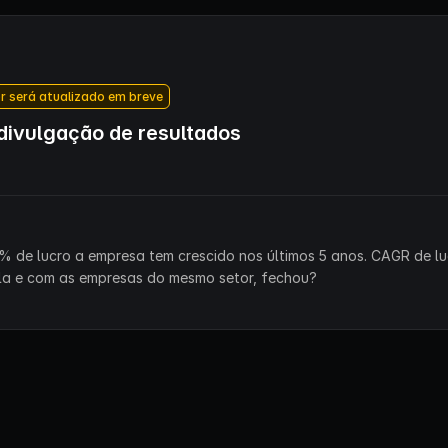
r será atualizado em breve
ivulgação de resultados
% de lucro a empresa tem crescido nos últimos 5 anos. CAGR de lu
la e com as empresas do mesmo setor, fechou?