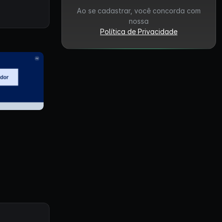
Ao se cadastrar, você concorda com
nossa
Política de Privacidade