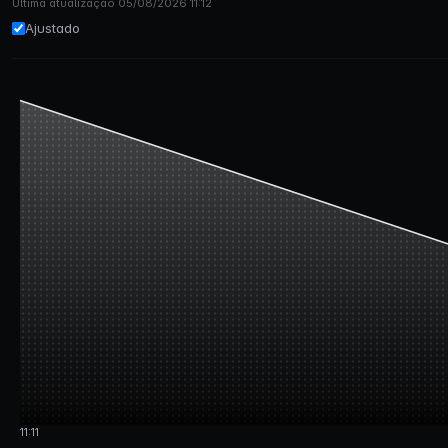
Última atualização 05/08/2026 11:12
Ajustado