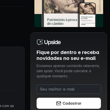
Fique por dentro e receba
novidades no seu e-mail
Enviamos apenas conteúdo relevante,
sem spam. Você pode cancelar a
qualquer momento.
Cadastrar
 e com as