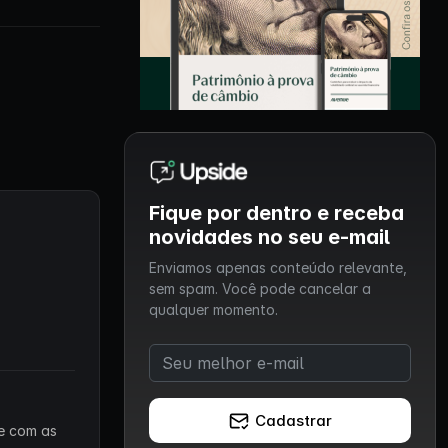
Fique por dentro e receba
novidades no seu e-mail
Enviamos apenas conteúdo relevante,
sem spam. Você pode cancelar a
qualquer momento.
Cadastrar
 e com as