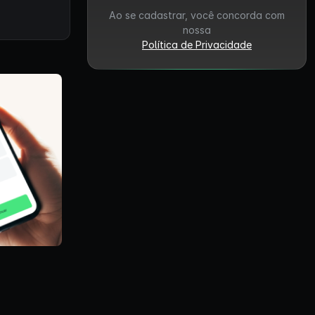
Ao se cadastrar, você concorda com
nossa
Política de Privacidade