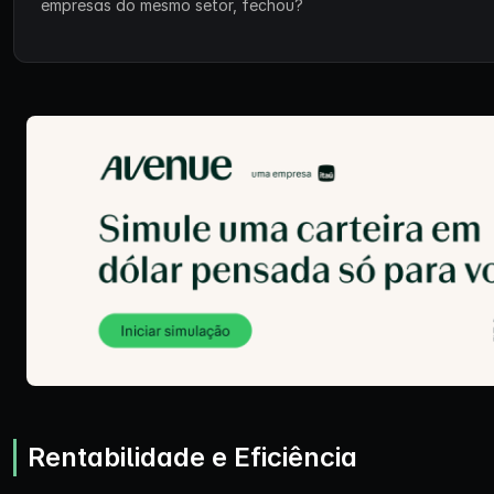
empresas do mesmo setor, fechou?
Rentabilidade e Eficiência