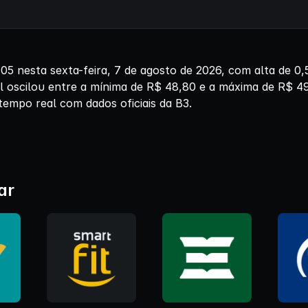
5 nesta sexta-feira, 7 de agosto de 2026, com alta de 0
l oscilou entre a mínima de R$ 48,80 e a máxima de R$ 4
tempo real com dados oficiais da B3.
ar