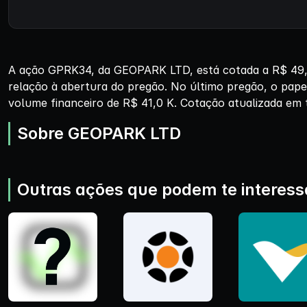
A ação GPRK34, da GEOPARK LTD, está cotada a R$ 49,0
relação à abertura do pregão. No último pregão, o pape
volume financeiro de R$ 41,0 K. Cotação atualizada em 
Sobre GEOPARK LTD
Outras ações que podem te interess