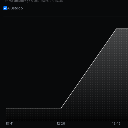
Última atualização 06/08/2026 16:36
Ajustado