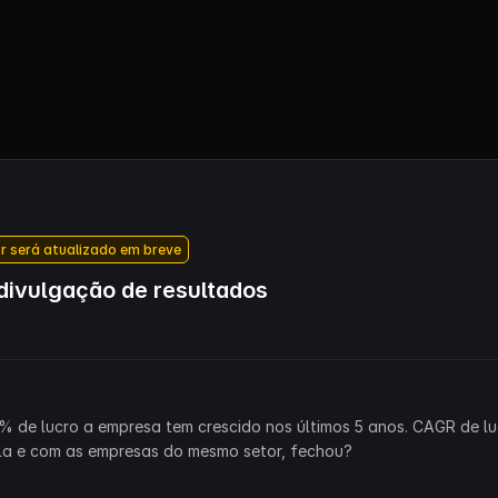
r será atualizado em breve
ivulgação de resultados
% de lucro a empresa tem crescido nos últimos 5 anos. CAGR de lu
la e com as empresas do mesmo setor, fechou?