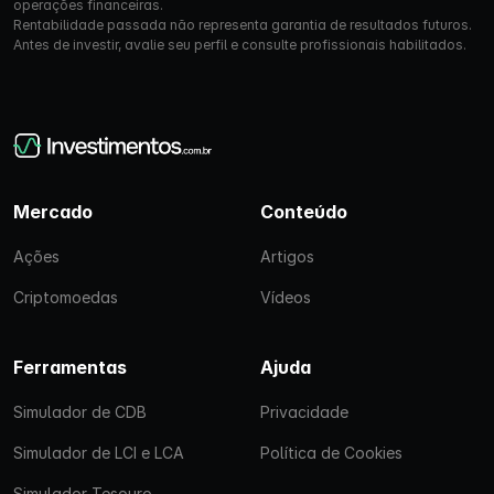
operações financeiras.
Rentabilidade passada não representa garantia de resultados futuros.
Antes de investir, avalie seu perfil e consulte profissionais habilitados.
Mercado
Conteúdo
Ações
Artigos
Criptomoedas
Vídeos
Ferramentas
Ajuda
Simulador de CDB
Privacidade
Simulador de LCI e LCA
Política de Cookies
Simulador Tesouro