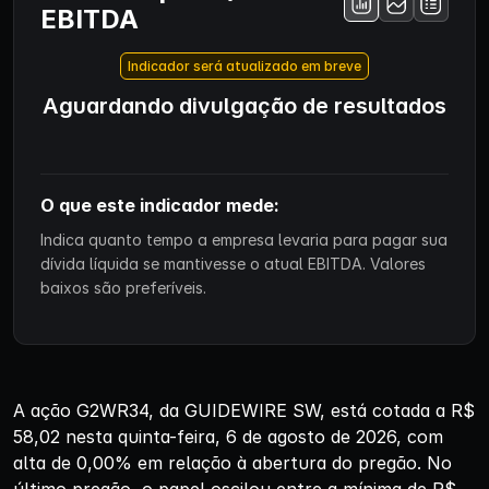
EBITDA
Indicador será atualizado em breve
Aguardando divulgação de resultados
O que este indicador mede:
Indica quanto tempo a empresa levaria para pagar sua
dívida líquida se mantivesse o atual EBITDA. Valores
baixos são preferíveis.
A ação G2WR34, da GUIDEWIRE SW, está cotada a R$
58,02 nesta quinta-feira, 6 de agosto de 2026, com
alta de 0,00% em relação à abertura do pregão. No