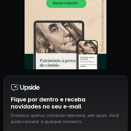
Fique por dentro e receba
novidades no seu e-mail
Enviamos apenas conteúdo relevante, sem spam. Você
pode cancelar a qualquer momento.