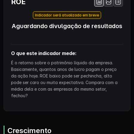
ROE
Indicador será atualizado em breve
Aguardando divulgação de resultados
O que este indicador mede:
É o retorno sobre o patrimônio líquido da empresa.
Basicamente, quantos anos de lucro pagam o preço
da ação hoje. ROE baixo pode ser pechincha, alto
pode ser caro ou muita expectativa. Compara com a
média dela e com as empresas do mesmo setor,
fechou?
Crescimento