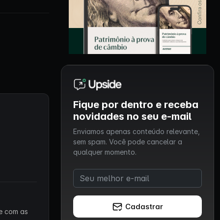
Fique por dentro e receba
novidades no seu e-mail
Enviamos apenas conteúdo relevante,
sem spam. Você pode cancelar a
qualquer momento.
Cadastrar
 e com as