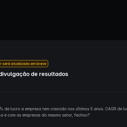
r será atualizado em breve
ivulgação de resultados
% de lucro a empresa tem crescido nos últimos 5 anos. CAGR de lu
la e com as empresas do mesmo setor, fechou?