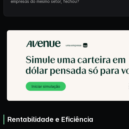
empresas do mesmo setor, fechou?
Rentabilidade e Eficiência