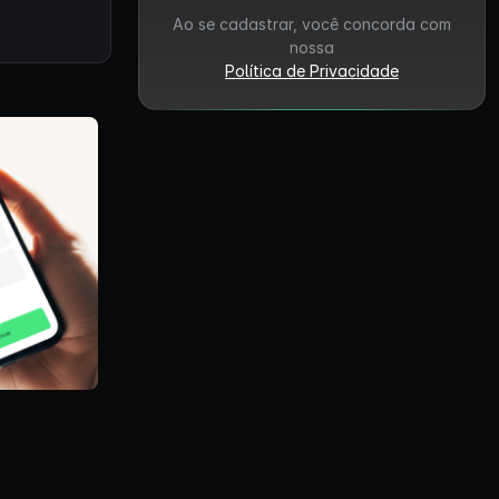
Ao se cadastrar, você concorda com
nossa
Política de Privacidade