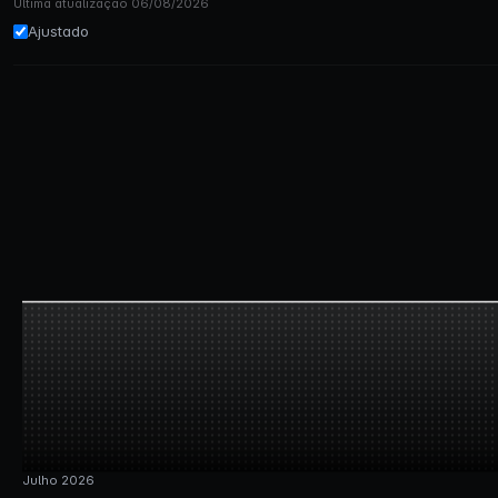
Última atualização 06/08/2026
Ajustado