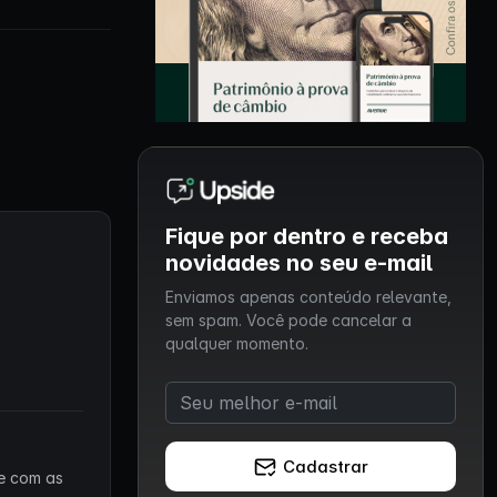
Fique por dentro e receba
novidades no seu e-mail
Enviamos apenas conteúdo relevante,
sem spam. Você pode cancelar a
qualquer momento.
Cadastrar
 e com as