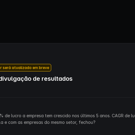
r será atualizado em breve
ivulgação de resultados
% de lucro a empresa tem crescido nos últimos 5 anos. CAGR de lu
la e com as empresas do mesmo setor, fechou?