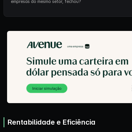
empresas do mesmo setor, fechou?
Rentabilidade e Eficiência