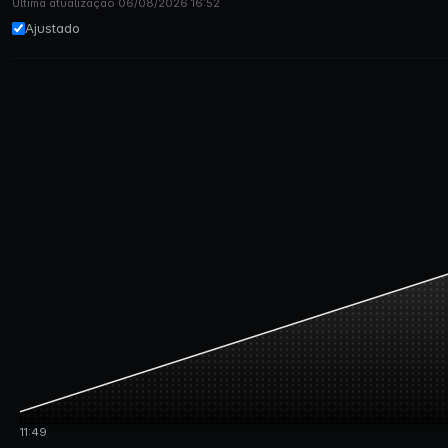
Última atualização 06/08/2026 16:52
Ajustado