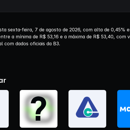
ta sexta-feira, 7 de agosto de 2026, com alta de 0,45% e
 entre a mínima de R$ 53,16 e a máxima de R$ 53,40, com 
l com dados oficiais da B3.
ar