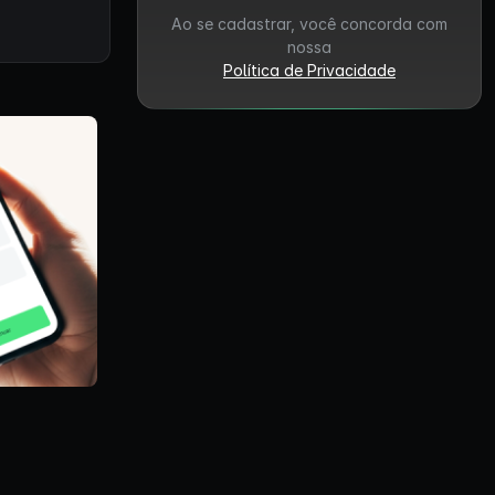
Ao se cadastrar, você concorda com
nossa
Política de Privacidade