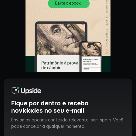
Fique por dentro e receba
novidades no seu e-mail
Enviamos apenas conteúdo relevante, sem spam. Você
pode cancelar a qualquer momento.