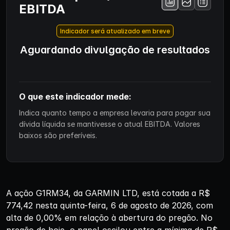
EBITDA
Indicador será atualizado em breve
Aguardando divulgação de resultados
O que este indicador mede:
Indica quanto tempo a empresa levaria para pagar sua
dívida líquida se mantivesse o atual EBITDA. Valores
baixos são preferíveis.
A ação G1RM34, da GARMIN LTD, está cotada a R$
774,42 nesta quinta-feira, 6 de agosto de 2026, com
alta de 0,00% em relação à abertura do pregão. No