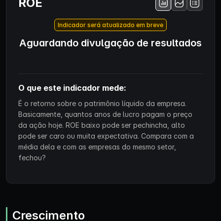
ROE
Indicador será atualizado em breve
Aguardando divulgação de resultados
O que este indicador mede:
É o retorno sobre o patrimônio líquido da empresa.
Basicamente, quantos anos de lucro pagam o preço
da ação hoje. ROE baixo pode ser pechincha, alto
pode ser caro ou muita expectativa. Compara com a
média dela e com as empresas do mesmo setor,
fechou?
Crescimento