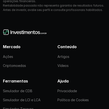
operações financeiras.
Rentabilidade passada não representa garantia de resultados futuros.
Antes de investir, avalie seu perfil e consulte profissionais habilitados.
Mercado
Conteúdo
Ações
Artigos
Criptomoedas
Vídeos
Ferramentas
Ajuda
Simulador de CDB
Privacidade
Simulador de LCI e LCA
Política de Cookies
Simulador Tesouro