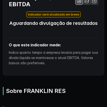
EBITDA
Indicador será atualizado em breve
Aguardando divulgação de resultados
O que este indicador mede:
Indica quanto tempo a empresa levaria para pagar sua
dívida líquida se mantivesse o atual EBITDA. Valores
baixos são preferíveis.
Sobre FRANKLIN RES