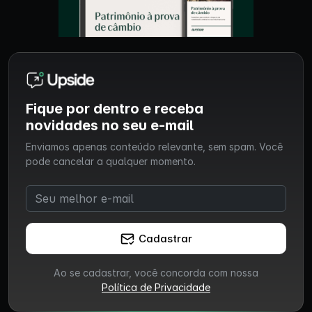
Fique por dentro e receba
novidades no seu e-mail
Enviamos apenas conteúdo relevante, sem spam. Você
pode cancelar a qualquer momento.
Cadastrar
Ao se cadastrar, você concorda com nossa
Política de Privacidade