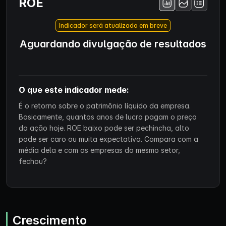
ROE
Indicador será atualizado em breve
Aguardando divulgação de resultados
O que este indicador mede:
É o retorno sobre o patrimônio líquido da empresa.
Basicamente, quantos anos de lucro pagam o preço
da ação hoje. ROE baixo pode ser pechincha, alto
pode ser caro ou muita expectativa. Compara com a
média dela e com as empresas do mesmo setor,
fechou?
Crescimento