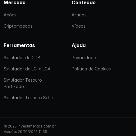
Mercado
Conteúdo
Ações
Artigos
Criptomoedas
Vídeos
Ferramentas
Ajuda
Simulador de CDB
Privacidade
Simulador de LCI e LCA
Política de Cookies
Simulador Tesouro
Prefixado
Simulador Tesouro Selic
© 2025 Investimentos.com.br
Versão: 29/10/2025 11:35