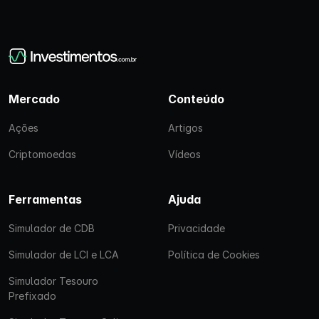
Mercado
Conteúdo
Ações
Artigos
Criptomoedas
Vídeos
Ferramentas
Ajuda
Simulador de CDB
Privacidade
Simulador de LCI e LCA
Política de Cookies
Simulador Tesouro
Prefixado