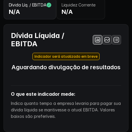
Dívida Líq. / EBITDA
Liquidez Corrente
N/A
N/A
Dívida Líquida /
EBITDA
Indicador será atualizado em breve
Aguardando divulgação de resultados
O que este indicador mede:
Indica quanto tempo a empresa levaria para pagar sua
dívida líquida se mantivesse o atual EBITDA. Valores
baixos são preferíveis.