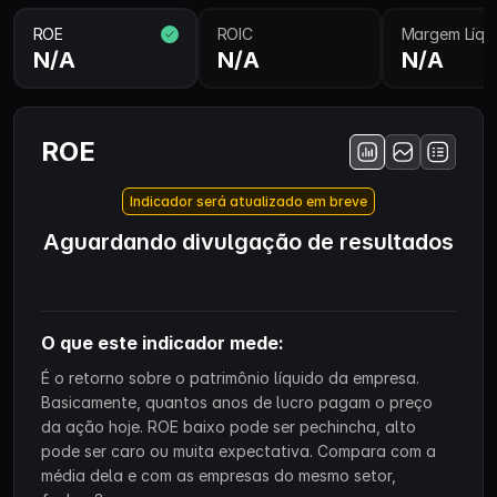
ROE
ROIC
Margem Líqu
N/A
N/A
N/A
ROE
Indicador será atualizado em breve
Aguardando divulgação de resultados
O que este indicador mede:
É o retorno sobre o patrimônio líquido da empresa.
Basicamente, quantos anos de lucro pagam o preço
da ação hoje. ROE baixo pode ser pechincha, alto
pode ser caro ou muita expectativa. Compara com a
média dela e com as empresas do mesmo setor,