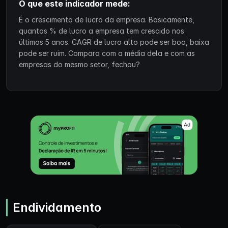
O que este indicador mede:
É o crescimento de lucro da empresa. Basicamente,
quantos % de lucro a empresa tem crescido nos
últimos 5 anos. CAGR de lucro alto pode ser boa, baixa
pode ser ruim. Compara com a média dela e com as
empresas do mesmo setor, fechou?
Endividamento