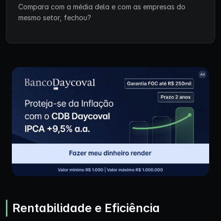
Compara com a média dela e com as empresas do
mesmo setor, fechou?
Rentabilidade e Eficiência