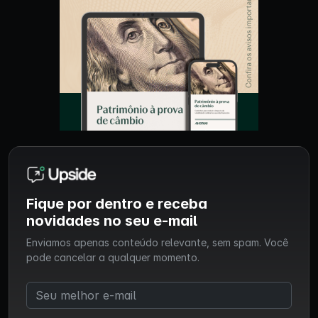
Fique por dentro e receba
novidades no seu e-mail
Enviamos apenas conteúdo relevante, sem spam. Você
pode cancelar a qualquer momento.