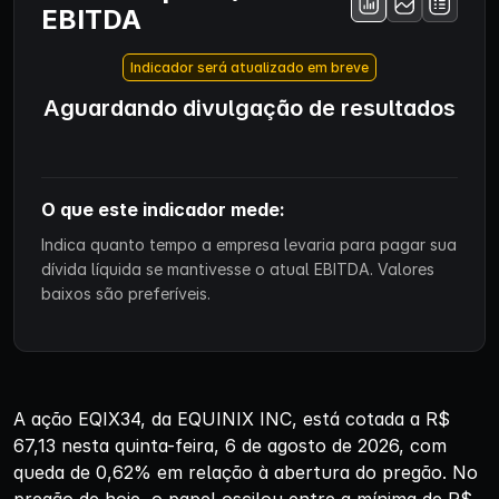
EBITDA
Indicador será atualizado em breve
Aguardando divulgação de resultados
O que este indicador mede:
Indica quanto tempo a empresa levaria para pagar sua
dívida líquida se mantivesse o atual EBITDA. Valores
baixos são preferíveis.
A ação EQIX34, da EQUINIX INC, está cotada a R$
67,13 nesta quinta-feira, 6 de agosto de 2026, com
queda de 0,62% em relação à abertura do pregão. No