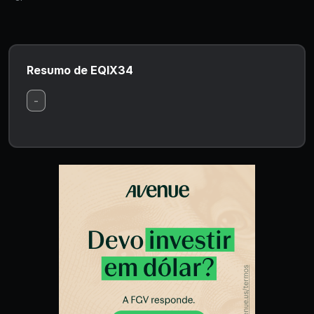
Resumo de EQIX34
-