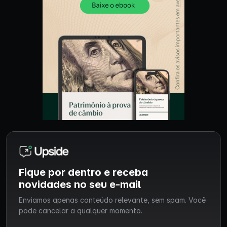
Fique por dentro e receba
novidades no seu e-mail
Enviamos apenas conteúdo relevante, sem spam. Você
pode cancelar a qualquer momento.