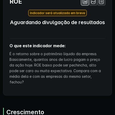
ROE
Indicador será atualizado em breve
Aguardando divulgação de resultados
O que este indicador mede:
É o retorno sobre o patrimônio líquido da empresa.
Basicamente, quantos anos de lucro pagam o preço
da ação hoje. ROE baixo pode ser pechincha, alto
pode ser caro ou muita expectativa. Compara com a
média dela e com as empresas do mesmo setor,
fechou?
Crescimento