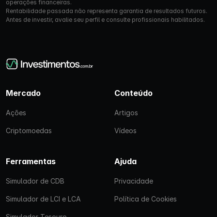
operações financeiras.
Rentabilidade passada não representa garantia de resultados futuros.
Antes de investir, avalie seu perfil e consulte profissionais habilitados.
Mercado
Conteúdo
Ações
Artigos
Criptomoedas
Vídeos
Ferramentas
Ajuda
Simulador de CDB
Privacidade
Simulador de LCI e LCA
Política de Cookies
Simulador Tesouro