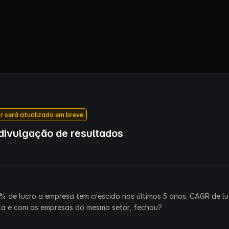
r será atualizado em breve
ivulgação de resultados
% de lucro a empresa tem crescido nos últimos 5 anos. CAGR de lu
la e com as empresas do mesmo setor, fechou?