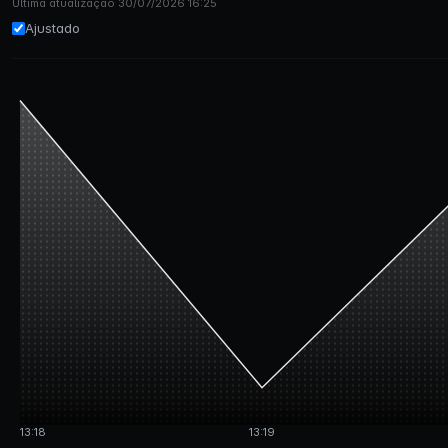
Última atualização 30/07/2026 16:25
Ajustado