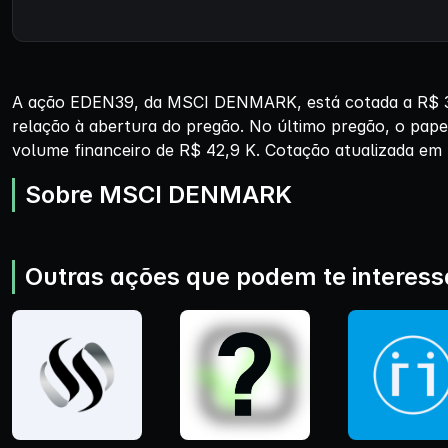
A ação EDEN39, da MSCI DENMARK, está cotada a R$ 39
relação à abertura do pregão. No último pregão, o pape
volume financeiro de R$ 42,9 K. Cotação atualizada em 
Sobre MSCI DENMARK
Outras ações que podem te interess