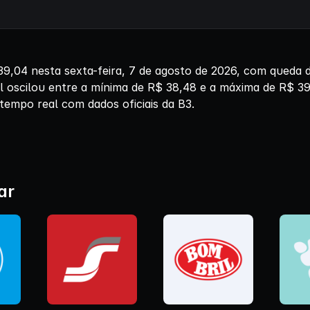
,04 nesta sexta-feira, 7 de agosto de 2026, com queda 
l oscilou entre a mínima de R$ 38,48 e a máxima de R$ 3
tempo real com dados oficiais da B3.
ar