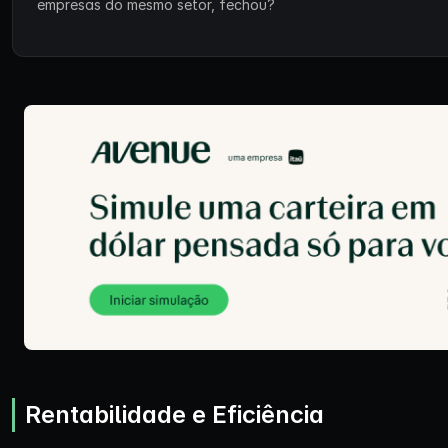
empresas do mesmo setor, fechou?
Rentabilidade e Eficiência