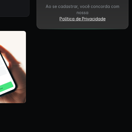
Ao se cadastrar, você concorda com
nossa
Política de Privacidade