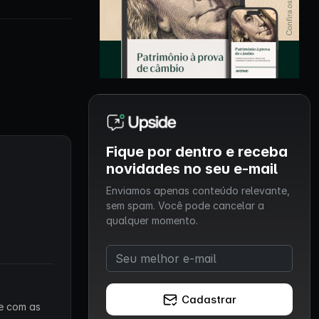
Fique por dentro e receba
novidades no seu e-mail
Enviamos apenas conteúdo relevante,
sem spam. Você pode cancelar a
qualquer momento.
Cadastrar
 e com as