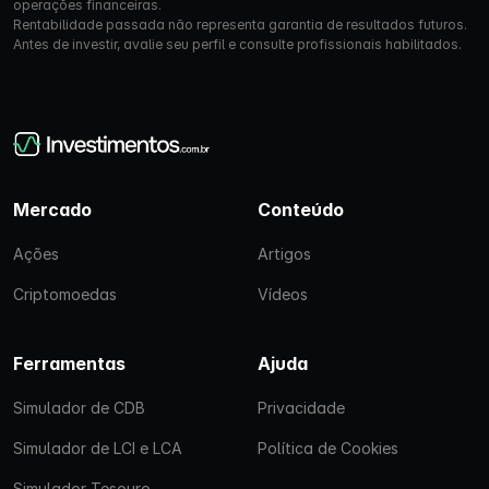
operações financeiras.
Rentabilidade passada não representa garantia de resultados futuros.
Antes de investir, avalie seu perfil e consulte profissionais habilitados.
Mercado
Conteúdo
Ações
Artigos
Criptomoedas
Vídeos
Ferramentas
Ajuda
Simulador de CDB
Privacidade
Simulador de LCI e LCA
Política de Cookies
Simulador Tesouro