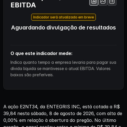
EBITDA
Indicador será atualizado em breve
Aguardando divulgação de resultados
O que este indicador mede:
Indica quanto tempo a empresa levaria para pagar sua
dívida líquida se mantivesse o atual EBITDA. Valores
baixos são preferíveis.
A ação E2NT34, da ENTEGRIS INC, está cotada a R$
39,84 nesta sábado, 8 de agosto de 2026, com alta de
0,00% em relação à abertura do pregão. No último