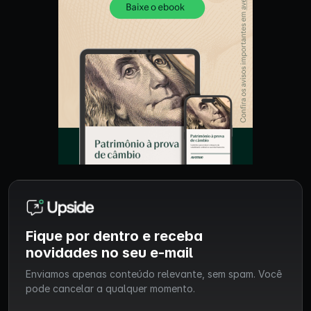
Fique por dentro e receba
novidades no seu e-mail
Enviamos apenas conteúdo relevante, sem spam. Você
pode cancelar a qualquer momento.