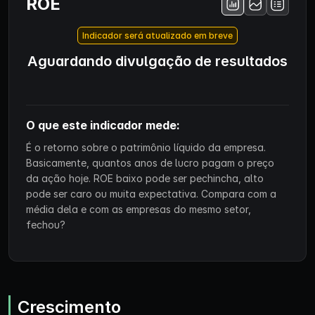
ROE
Indicador será atualizado em breve
Aguardando divulgação de resultados
O que este indicador mede:
É o retorno sobre o patrimônio líquido da empresa.
Basicamente, quantos anos de lucro pagam o preço
da ação hoje. ROE baixo pode ser pechincha, alto
pode ser caro ou muita expectativa. Compara com a
média dela e com as empresas do mesmo setor,
fechou?
Crescimento