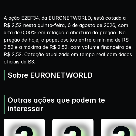
A ação E2EF34, da EURONETWORLD, está cotada a
R$ 2,52 nesta quinta-feira, 6 de agosto de 2026, com
alta de 0,00% em relação à abertura do pregão. No
pregão de hoje, o papel oscilou entre a mínima de R$
2,52 e a máxima de R$ 2,52, com volume financeiro de
R$ 2,52. Cotação atualizada em tempo real com dados
oficiais da B3.
Sobre EURONETWORLD
Outras ações que podem te
interessar