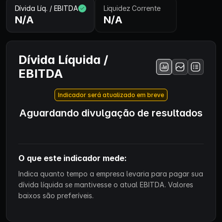
Dívida Líq. / EBITDA
Liquidez Corrente
N/A
N/A
Dívida Líquida /
EBITDA
Indicador será atualizado em breve
Aguardando divulgação de resultados
O que este indicador mede:
Indica quanto tempo a empresa levaria para pagar sua
dívida líquida se mantivesse o atual EBITDA. Valores
baixos são preferíveis.