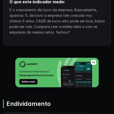
O que este indicador mede:
É o crescimento de lucro da empresa. Basicamente,
quantos % de lucro a empresa tem crescido nos
últimos 5 anos. CAGR de lucro alto pode ser boa, baixa
pode ser ruim. Compara com a média dela e com as
empresas do mesmo setor, fechou?
Endividamento