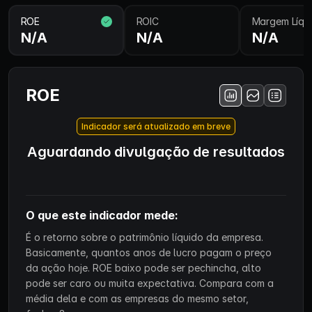
ROE
ROIC
Margem Líqu
N/A
N/A
N/A
ROE
Indicador será atualizado em breve
Aguardando divulgação de resultados
O que este indicador mede:
É o retorno sobre o patrimônio líquido da empresa.
Basicamente, quantos anos de lucro pagam o preço
da ação hoje. ROE baixo pode ser pechincha, alto
pode ser caro ou muita expectativa. Compara com a
média dela e com as empresas do mesmo setor,