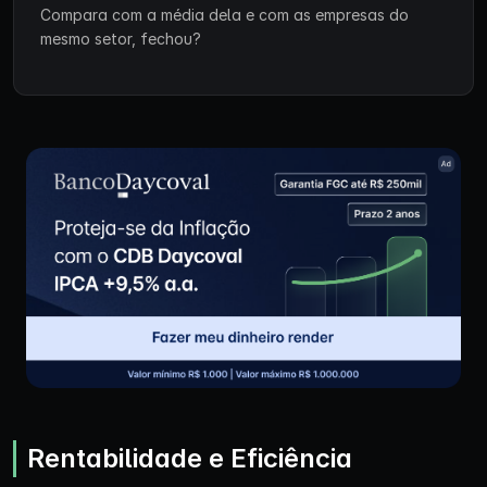
Compara com a média dela e com as empresas do
mesmo setor, fechou?
Rentabilidade e Eficiência