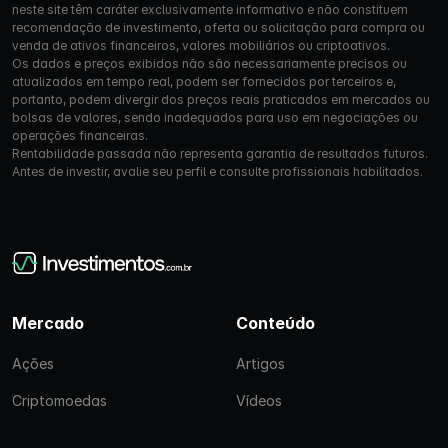
neste site têm caráter exclusivamente informativo e não constituem
recomendação de investimento, oferta ou solicitação para compra ou
venda de ativos financeiros, valores mobiliários ou criptoativos.
Os dados e preços exibidos não são necessariamente precisos ou
atualizados em tempo real, podem ser fornecidos por terceiros e,
portanto, podem divergir dos preços reais praticados em mercados ou
bolsas de valores, sendo inadequados para uso em negociações ou
operações financeiras.
Rentabilidade passada não representa garantia de resultados futuros.
Antes de investir, avalie seu perfil e consulte profissionais habilitados.
Mercado
Conteúdo
Ações
Artigos
Criptomoedas
Vídeos