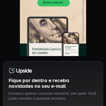
Fique por dentro e receba
novidades no seu e-mail
Enviamos apenas conteúdo relevante, sem spam. Você
pode cancelar a qualquer momento.