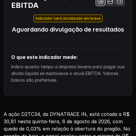
EBITDA
Indicador será atualizado em breve
Aguardando divulgação de resultados
O que este indicador mede:
Indica quanto tempo a empresa levaria para pagar sua
dívida líquida se mantivesse o atual EBITDA. Valores
baixos são preferíveis.
A ação D2TC34, da DYNATRACE IN, está cotada a R$
30,81 nesta quinta-feira, 6 de agosto de 2026, com
queda de 0,03% em relação à abertura do pregão. No