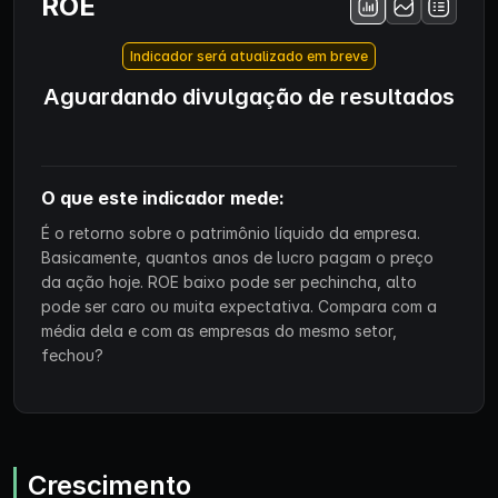
ROE
Indicador será atualizado em breve
Aguardando divulgação de resultados
O que este indicador mede:
É o retorno sobre o patrimônio líquido da empresa.
Basicamente, quantos anos de lucro pagam o preço
da ação hoje. ROE baixo pode ser pechincha, alto
pode ser caro ou muita expectativa. Compara com a
média dela e com as empresas do mesmo setor,
fechou?
Crescimento