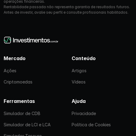
operações financeiras.
Rentabilidade passada não representa garantia de resultados futuros.
Antes de investir, avalie seu perfil e consulte profissionais habilitados.
Mercado
Conteúdo
Ações
Artigos
Criptomoedas
Vídeos
Ferramentas
Ajuda
Simulador de CDB
Privacidade
Simulador de LCI e LCA
Política de Cookies
Simulador Tesouro