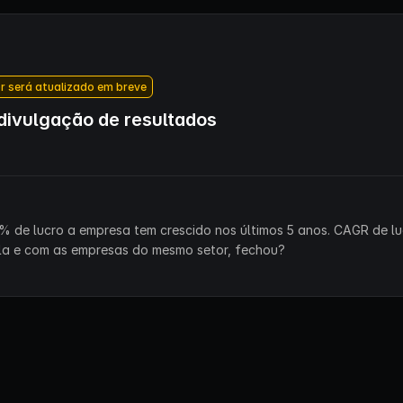
r será atualizado em breve
ivulgação de resultados
% de lucro a empresa tem crescido nos últimos 5 anos. CAGR de lu
la e com as empresas do mesmo setor, fechou?