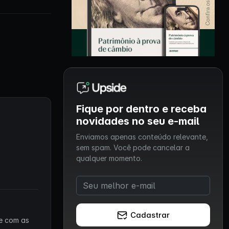
Fique por dentro e receba
novidades no seu e-mail
Enviamos apenas conteúdo relevante,
sem spam. Você pode cancelar a
qualquer momento.
Cadastrar
 e com as