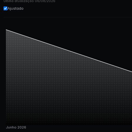
Última atualização 06/08/2026
Ajustado