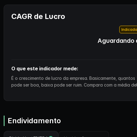
CAGR de Lucro
Indicado
Aguardando d
O que este indicador mede:
É o crescimento de lucro da empresa. Basicamente, quantos 
pode ser boa, baixa pode ser ruim. Compara com a média de
Endividamento