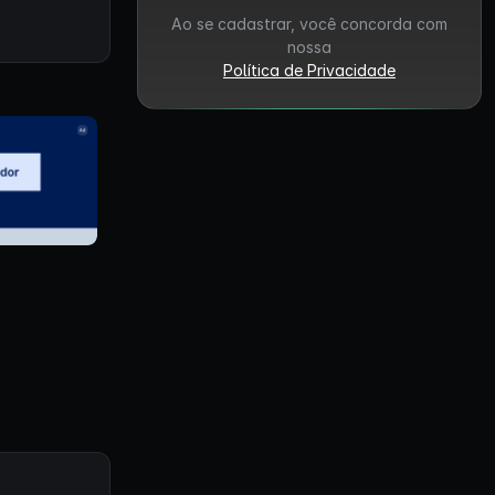
Ao se cadastrar, você concorda com
nossa
Política de Privacidade