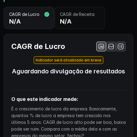
CAGR de Lucro
CAGR de Receita
N/A
N/A
CAGR de Lucro
Indicador será atualizado em breve
Aguardando divulgação de resultados
O que este indicador mede:
É o crescimento de lucro da empresa. Basicamente,
quantos % de lucro a empresa tem crescido nos
últimos 5 anos. CAGR de lucro alto pode ser boa, baixa
pode ser ruim. Compara com a média dela e com as
empresas do mesmo setor, fechou?