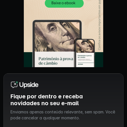
Fique por dentro e receba
novidades no seu e-mail
Enviamos apenas conteúdo relevante, sem spam. Você
pode cancelar a qualquer momento.