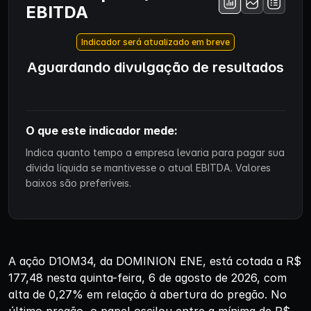
EBITDA
Indicador será atualizado em breve
Aguardando divulgação de resultados
O que este indicador mede:
Indica quanto tempo a empresa levaria para pagar sua
dívida líquida se mantivesse o atual EBITDA. Valores
baixos são preferíveis.
A ação D1OM34, da DOMINION ENE, está cotada a R$
177,48 nesta quinta-feira, 6 de agosto de 2026, com
alta de 0,27% em relação à abertura do pregão. No