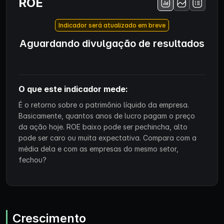
ROE
Indicador será atualizado em breve
Aguardando divulgação de resultados
O que este indicador mede:
É o retorno sobre o patrimônio líquido da empresa.
Basicamente, quantos anos de lucro pagam o preço
da ação hoje. ROE baixo pode ser pechincha, alto
pode ser caro ou muita expectativa. Compara com a
média dela e com as empresas do mesmo setor,
fechou?
Crescimento