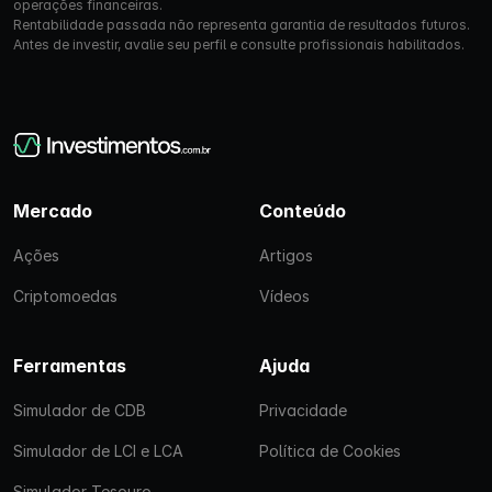
operações financeiras.
Rentabilidade passada não representa garantia de resultados futuros.
Antes de investir, avalie seu perfil e consulte profissionais habilitados.
Mercado
Conteúdo
Ações
Artigos
Criptomoedas
Vídeos
Ferramentas
Ajuda
Simulador de CDB
Privacidade
Simulador de LCI e LCA
Política de Cookies
Simulador Tesouro