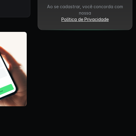
Ao se cadastrar, você concorda com
nossa
Política de Privacidade