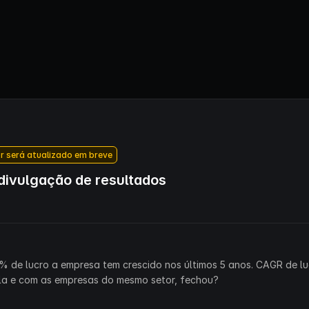
r será atualizado em breve
ivulgação de resultados
% de lucro a empresa tem crescido nos últimos 5 anos. CAGR de lu
la e com as empresas do mesmo setor, fechou?