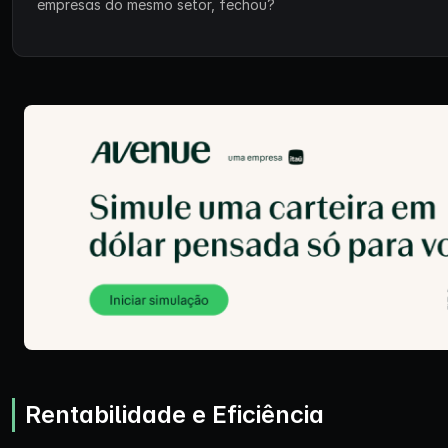
empresas do mesmo setor, fechou?
Rentabilidade e Eficiência