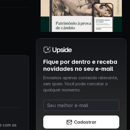
Fique por dentro e receba
novidades no seu e-mail
Enviamos apenas conteúdo relevante,
sem spam. Você pode cancelar a
qualquer momento.
Cadastrar
 e com as