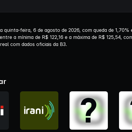
a quinta-feira, 6 de agosto de 2026, com queda de 1,70% 
 entre a mínima de R$ 122,16 e a máxima de R$ 125,54, c
eal com dados oficiais da B3.
ar