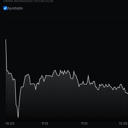
Última atualização 05/08/2026
Ajustado