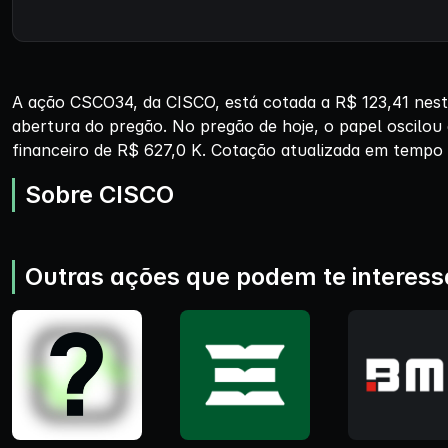
A ação CSCO34, da CISCO, está cotada a R$ 123,41 nest
abertura do pregão. No pregão de hoje, o papel oscilou
financeiro de R$ 627,0 K. Cotação atualizada em tempo r
Sobre CISCO
Outras ações que podem te interess