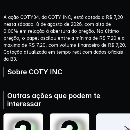
A ação COTY34, da COTY INC, está cotada a R$ 7,20
nesta sábado, 8 de agosto de 2026, com alta de
0,00% em relação à abertura do pregão. No último
pregão, o papel oscilou entre a mínima de R$ 7,20 e a
máxima de R$ 7,20, com volume financeiro de R$ 7,20.
Cotação atualizada em tempo real com dados oficiais
da B3.
Sobre COTY INC
Outras ações que podem te
interessar