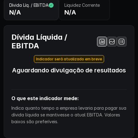
Dívida Líq. / EBITDA
Liquidez Corrente
N/A
N/A
Dívida Líquida /
EBITDA
Indicador será atualizado em breve
Aguardando divulgação de resultados
O que este indicador mede:
Indica quanto tempo a empresa levaria para pagar sua
dívida líquida se mantivesse o atual EBITDA. Valores
baixos são preferíveis.