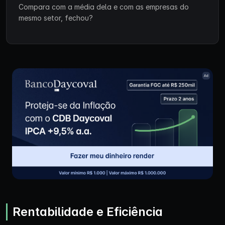
Compara com a média dela e com as empresas do
mesmo setor, fechou?
Rentabilidade e Eficiência