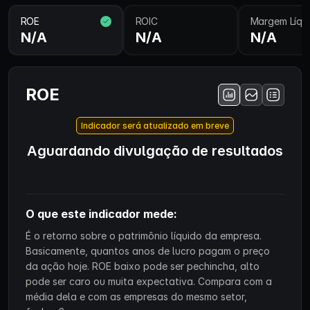
ROE
ROIC
Margem Líqu
N/A
N/A
N/A
ROE
Indicador será atualizado em breve
Aguardando divulgação de resultados
O que este indicador mede:
É o retorno sobre o patrimônio líquido da empresa.
Basicamente, quantos anos de lucro pagam o preço
da ação hoje. ROE baixo pode ser pechincha, alto
pode ser caro ou muita expectativa. Compara com a
média dela e com as empresas do mesmo setor,