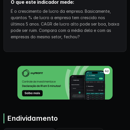
O que este indicador mede:
É o crescimento de lucro da empresa. Basicamente,
quantos % de lucro a empresa tem crescido nos
últimos 5 anos. CAGR de lucro alto pode ser boa, baixa
pode ser ruim. Compara com a média dela e com as
empresas do mesmo setor, fechou?
Endividamento