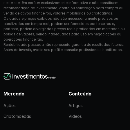
neste site têm caráter exclusivamente informativo e não constituem
recomendação de investimento, oferta ou solicitação para compra ou
venda de ativos financeiros, valores mobiliários ou criptoativos.
Os dados e preços exibidos não são necessariamente precisos ou
atualizados em tempo real, podem ser fornecidos por terceiros e,
portanto, podem divergir dos preços reais praticados em mercados ou
bolsas de valores, sendo inadequados para uso em negociações ou
operações financeiras.
Rentabilidade passada não representa garantia de resultados futuros.
Antes de investir, avalie seu perfil e consulte profissionais habilitados.
Mercado
Conteúdo
Ações
Artigos
Criptomoedas
Vídeos